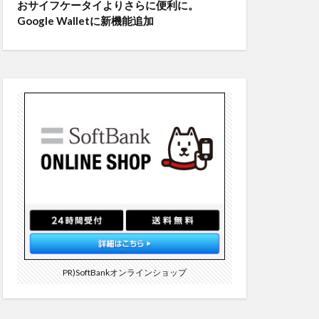
おサイフケータイよりさらに便利に。
Google Walletに新機能追加
PR)SoftBankオンラインショップ