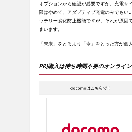
オプションから確認が必要ですが、充電サイ
限はやめて、アダプティブ充電のみでもい
ッテリー劣化防止機能ですが、それが原因
まいます。
「未来」をとるより「今」をとった方が個
PR)購入は待ち時間不要のオンライ
docomoはこちらで！