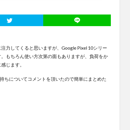
改善に注力してくると思いますが、Google Pixel 10シリー
す。もちろん使い方次第の面もありますが、負荷をか
に感じます。
持ちについてコメントを頂いたので簡単にまとめた