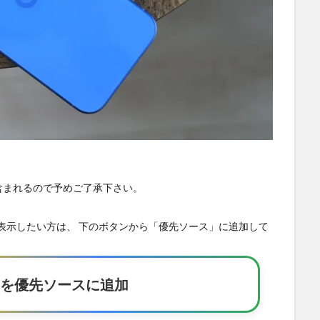
が含まれるので予めご了承下さい。
の記事を優先表示したい方は、 下のボタンから「優先ソース」に追加して
Eakerを優先ソースに追加