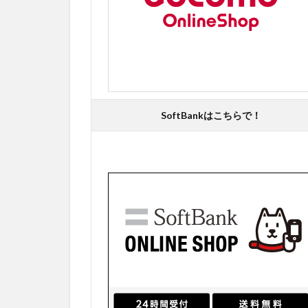
SoftBankはこちらで！