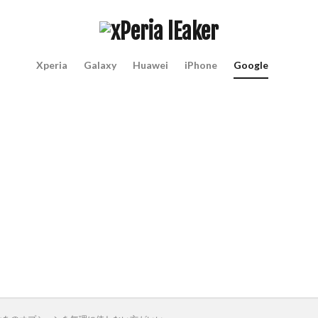
Xperia
Galaxy
Huawei
iPhone
Google