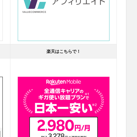
楽天はこちらで！