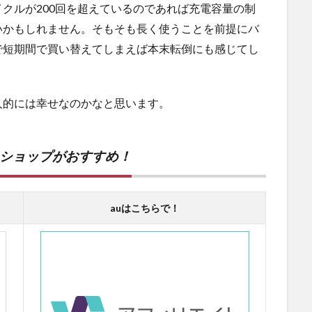
クルが200回を超えているのであれば充電容量の制
いかもしれません。そもそも長く使うことを前提にバ
で短期間で買い替えてしまえば本末転倒にも感じてし
人的には幸せなのかなと思います。
ンショップがおすすめ！
auはこちらで！