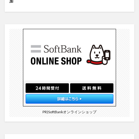
加
PR)SoftBankオンラインショップ