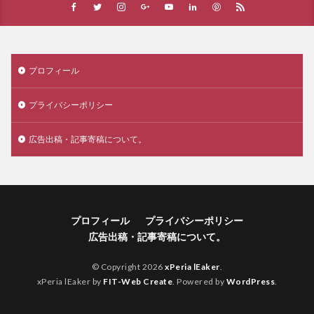
プロフィール
プライバシーポリシー
広告出稿・記事寄稿について。
プロフィール
プライバシーポリシー
広告出稿・記事寄稿について。
© Copyright 2026
xPeria lEaker
.
xPeria lEaker by
FIT-Web Create
. Powered by
WordPress
.