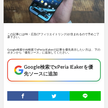
この記事にはPR・広告(アフィリエイトリンク)が含まれるので予めご了
承下さい。
Google検索やAI検索でxPeria IEakerの記事を優先表示したい方は、 下の
ボタンから「優先ソース」に追加してください。
Google検索でxPeria IEakerを優
先ソースに追加