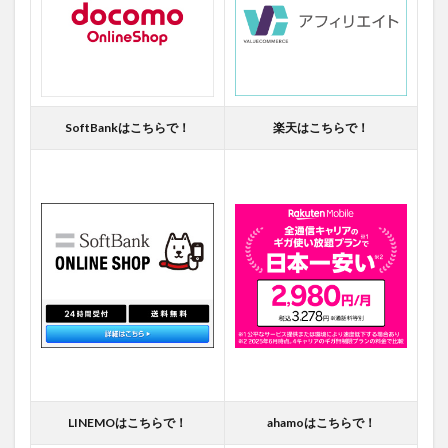
SoftBankはこちらで！
楽天はこちらで！
LINEMOはこちらで！
ahamoはこちらで！