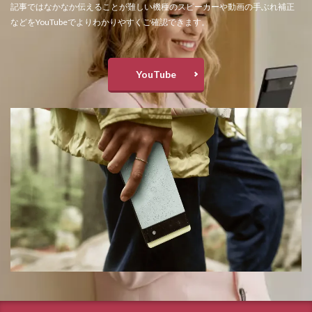
記事ではなかなか伝えることが難しい機種のスピーカーや動画の手ぶれ補正
などをYouTubeでよりわかりやすくご確認できます。
YouTube