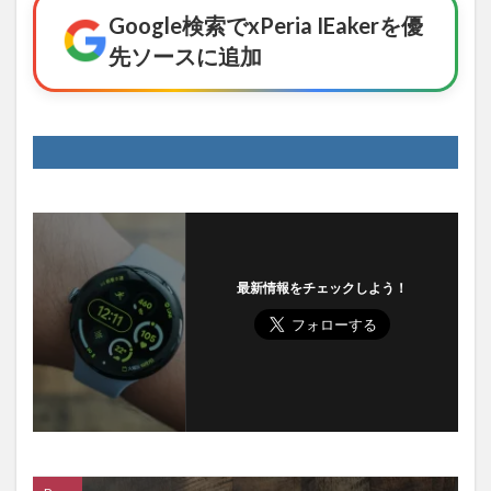
Google検索でxPeria IEakerを優
先ソースに追加
最新情報をチェックしよう！