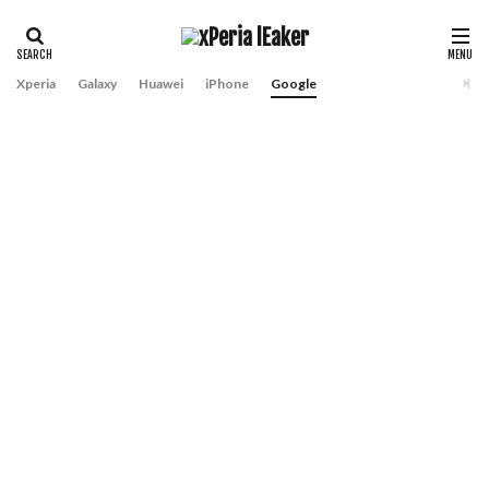
Xperia
Galaxy
Huawei
iPhone
Google