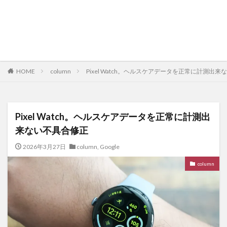
HOME
column
Pixel Watch。ヘルスケアデータを正常に計測出
Pixel Watch。ヘルスケアデータを正常に計測出
来ない不具合修正
2026年3月27日
column
,
Google
column