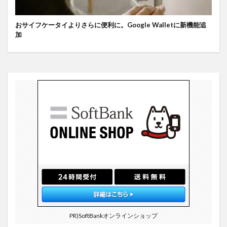
おサイフケータイよりさらに便利に。Google Walletに新機能追
加
PR)SoftBankオンラインショップ