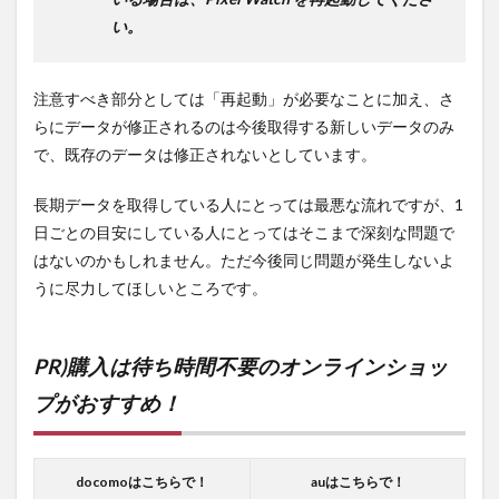
い。
注意すべき部分としては「再起動」が必要なことに加え、さ
らにデータが修正されるのは今後取得する新しいデータのみ
で、既存のデータは修正されないとしています。
長期データを取得している人にとっては最悪な流れですが、1
日ごとの目安にしている人にとってはそこまで深刻な問題で
はないのかもしれません。ただ今後同じ問題が発生しないよ
うに尽力してほしいところです。
PR)購入は待ち時間不要のオンラインショッ
プがおすすめ！
docomoはこちらで！
auはこちらで！