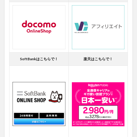
SoftBankはこちらで！
楽天はこちらで！