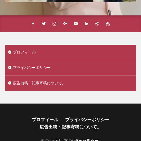
プロフィール
プライバシーポリシー
広告出稿・記事寄稿について。
プロフィール
プライバシーポリシー
広告出稿・記事寄稿について。
© Copyright 2026
xPeria lEaker
.