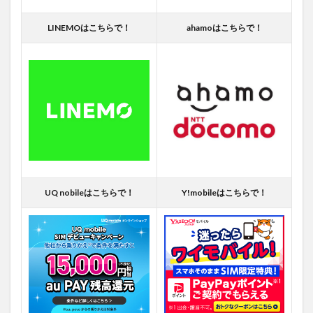
LINEMOはこちらで！
ahamoはこちらで！
UQ nobileはこちらで！
Y!mobileはこちらで！