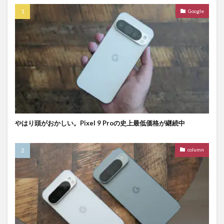
Google
やはり頭がおかしい。Pixel 9 Proの史上最低価格が継続中
column