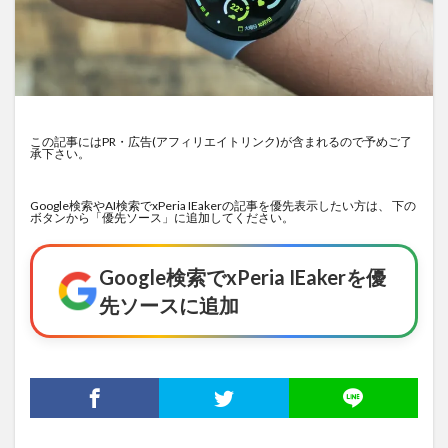
この記事にはPR・広告(アフィリエイトリンク)が含まれるので予めご了
承下さい。
Google検索やAI検索でxPeria IEakerの記事を優先表示したい方は、 下の
ボタンから「優先ソース」に追加してください。
Google検索でxPeria IEakerを優
先ソースに追加