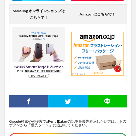
Samsung オンラインショップは
Amazonはこちらで！
こちらで！
Google検索やAI検索でxPeria IEakerの記事を優先表示したい方は、 下の
ボタンから「優先ソース」に追加してください。