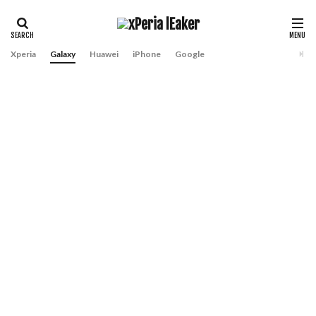
Xperia
Galaxy
Huawei
iPhone
Google