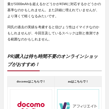
量が5000mAhを超えるかどうかが45Wに対応するかどうかの
基準なのかもしれません。また詳細に増えれていませんが、
より薄くて軽くなるみたいです。
同氏の過去の実績を考慮すると信ぴょう性はイマイチなのか
もしれませんが、今回言及しているスペックは割と推測でき
る範囲なのかもしれません。
PR)購入は待ち時間不要のオンラインショッ
プがおすすめ！
docomoはこちらで！
auはこちらで！