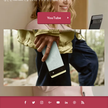
YouTube