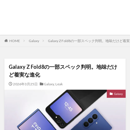
HOME
Galaxy
Galaxy Z Fold8の一部スペック判明。地味だけど着
Galaxy Z Fold8の一部スペック判明。地味だけ
ど着実な進化
2026年3月25日
Galaxy
,
Leak
Galaxy