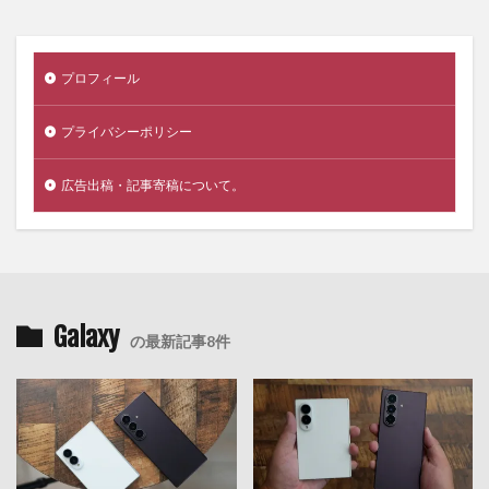
プロフィール
プライバシーポリシー
広告出稿・記事寄稿について。
Galaxy
の最新記事8件