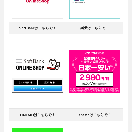
SoftBankはこちらで！
楽天はこちらで！
LINEMOはこちらで！
ahamoはこちらで！