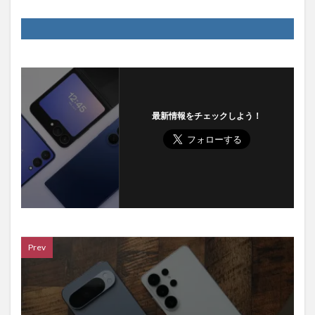
最新情報をチェックしよう！
Prev