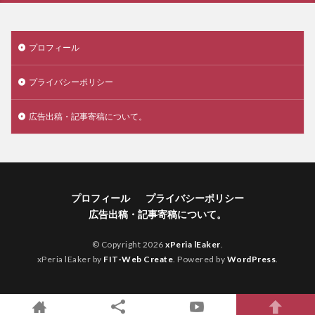
プロフィール
プライバシーポリシー
広告出稿・記事寄稿について。
プロフィール
プライバシーポリシー
広告出稿・記事寄稿について。
© Copyright 2026
xPeria lEaker
.
xPeria lEaker by
FIT-Web Create
. Powered by
WordPress
.