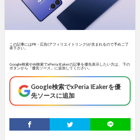
この記事にはPR・広告(アフィリエイトリンク)が含まれるので予めご了
承下さい。
Google検索やAI検索でxPeria IEakerの記事を優先表示したい方は、 下の
ボタンから「優先ソース」に追加してください。
Google検索でxPeria IEakerを優
先ソースに追加