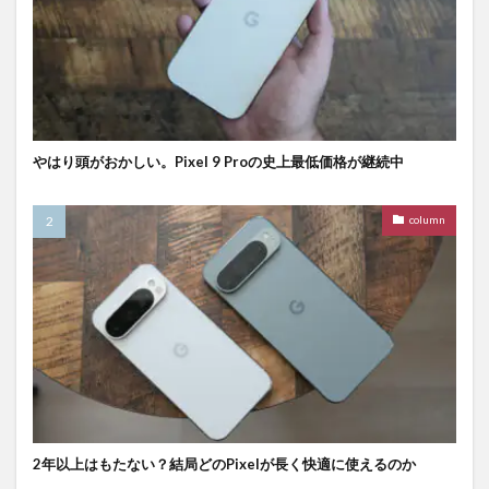
やはり頭がおかしい。Pixel 9 Proの史上最低価格が継続中
column
2年以上はもたない？結局どのPixelが長く快適に使えるのか