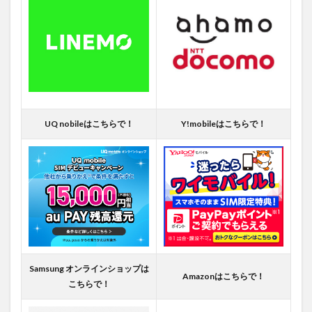
UQ nobileはこちらで！
Y!mobileはこちらで！
Samsung オンラインショップは
Amazonはこちらで！
こちらで！