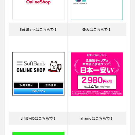
SoftBankはこちらで！
楽天はこちらで！
LINEMOはこちらで！
ahamoはこちらで！