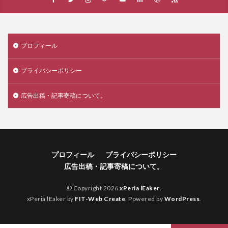
プロフィール
プライバシーポリシー
広告出稿・記事寄稿について。
プロフィール
プライバシーポリシー
広告出稿・記事寄稿について。
© Copyright 2026
xPeria lEaker
.
xPeria lEaker by
FIT-Web Create
. Powered by
WordPress
.