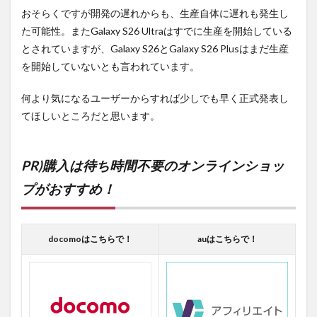
おそらくですが開発の遅れからも、生産自体に遅れも発生し
た可能性。またGalaxy S26 Ultraはすでに生産を開始している
とされていますが、Galaxy S26とGalaxy S26 Plusはまだ生産
を開始していないとも言われています。
何より気になるユーザーからすれば少しでも早く正式発表し
てほしいところだと思います。
PR)購入は待ち時間不要のオンラインショッ
プがおすすめ！
docomoはこちらで！
auはこちらで！