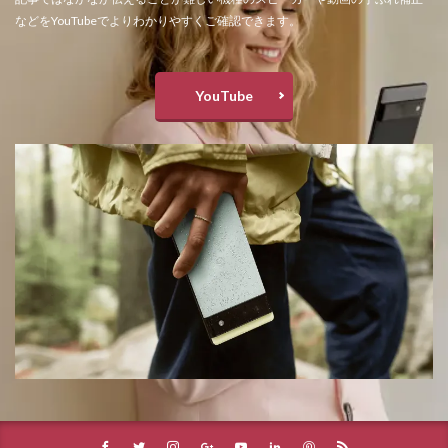
などをYouTubeでよりわかりやすくご確認できます。
YouTube