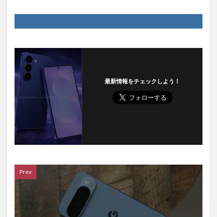
最新情報をチェックしよう！
Prev