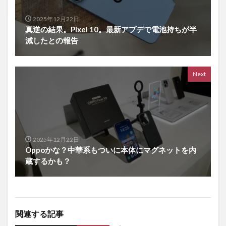
2025年12月22日
真逆の結果。Pixel 10。最新アプデで電池持ちが半
減したとの報告
Next
2025年12月22日
Oppoかな？中華系もついに本体にマグネットを内
蔵するかも？
関連する記事