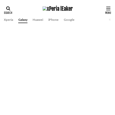
Xperia
Galaxy
Huawei
iPhone
Google