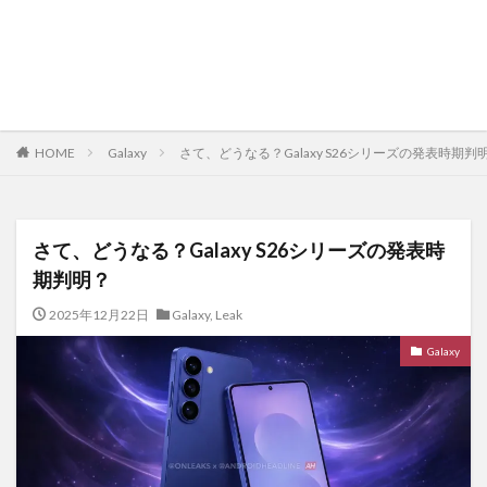
HOME
Galaxy
さて、どうなる？Galaxy S26シリーズの発表時期判
さて、どうなる？Galaxy S26シリーズの発表時
期判明？
2025年12月22日
Galaxy
,
Leak
Galaxy