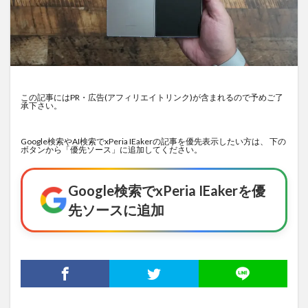
この記事にはPR・広告(アフィリエイトリンク)が含まれるので予めご了
承下さい。
Google検索やAI検索でxPeria IEakerの記事を優先表示したい方は、 下の
ボタンから「優先ソース」に追加してください。
Google検索でxPeria IEakerを優
先ソースに追加