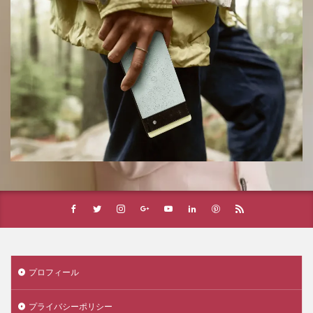
プロフィール
プライバシーポリシー