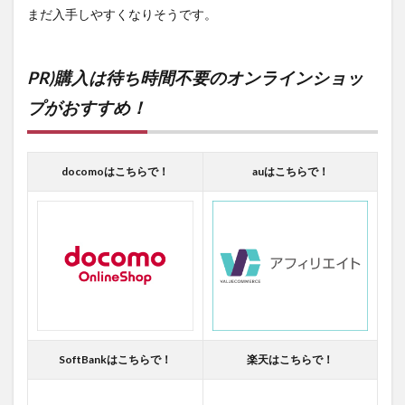
まだ入手しやすくなりそうです。
PR)購入は待ち時間不要のオンラインショッ
プがおすすめ！
docomoはこちらで！
auはこちらで！
SoftBankはこちらで！
楽天はこちらで！