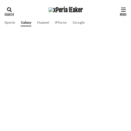
Xperia
Galaxy
Huawei
iPhone
Google