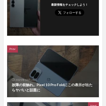
最新情報をチェックしよう！
Prev
2025年10月28日
故障の前触れ。Pixel 10 Pro Foldにこの表示が出た
らヤバいと話題に
Next