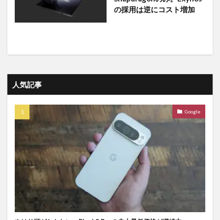
の採用は逆にコスト増加
人気記事
Google