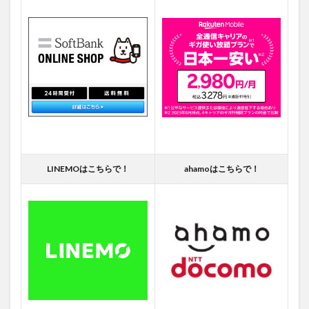
LINEMOはこちらで！
ahamoはこちらで！