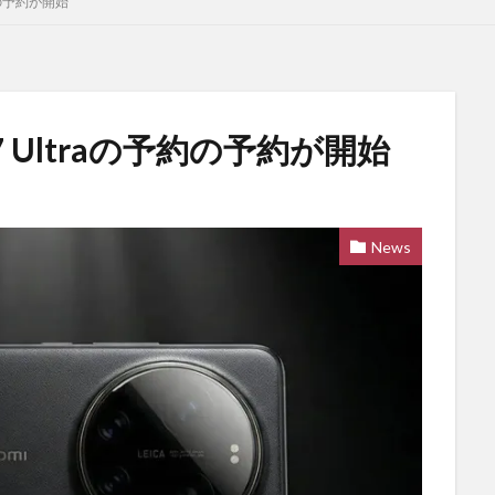
予約の予約が開始
7 Ultraの予約の予約が開始
News