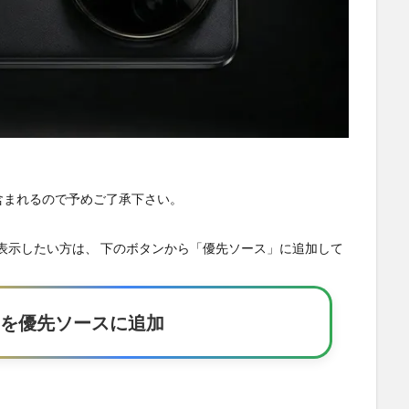
が含まれるので予めご了承下さい。
の記事を優先表示したい方は、 下のボタンから「優先ソース」に追加して
Eakerを優先ソースに追加