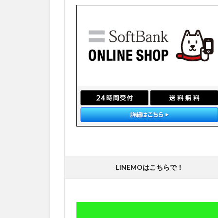
LINEMOはこちらで！