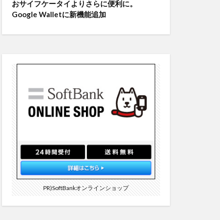
おサイフケータイよりさらに便利に。
Google Walletに新機能追加
PR)SoftBankオンラインショップ