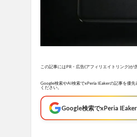
この記事にはPR・広告(アフィリエイトリンク)
Google検索やAI検索でxPeria IEaker
ください。
Google検索でxPeria I