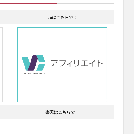
auはこちらで！
楽天はこちらで！