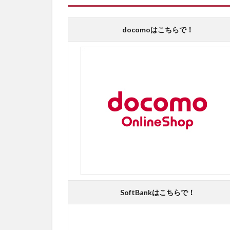
docomoはこちらで！
SoftBankはこちらで！