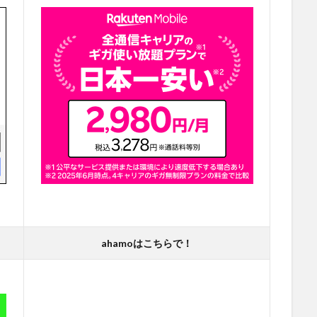
ahamoはこちらで！