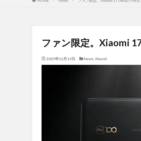
HOME
News
ファン限定。Xiaomi 17 Ultraの
ファン限定。Xiaomi 1
2025年12月13日
News
,
Xiaomi