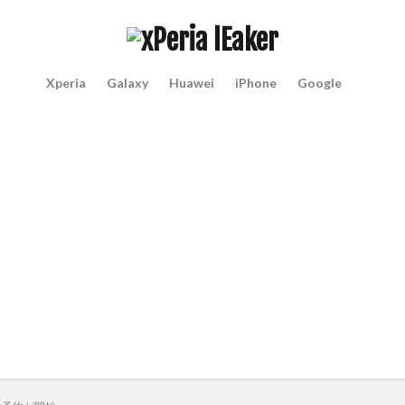
Xperia
Galaxy
Huawei
iPhone
Google