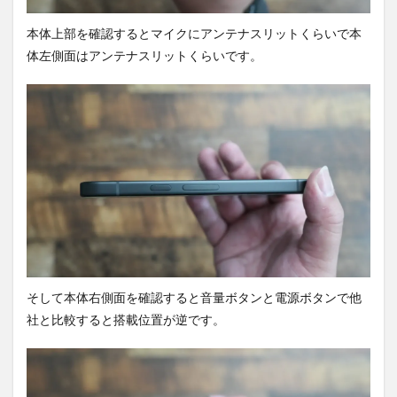
本体上部を確認するとマイクにアンテナスリットくらいで本
体左側面はアンテナスリットくらいです。
そして本体右側面を確認すると音量ボタンと電源ボタンで他
社と比較すると搭載位置が逆です。