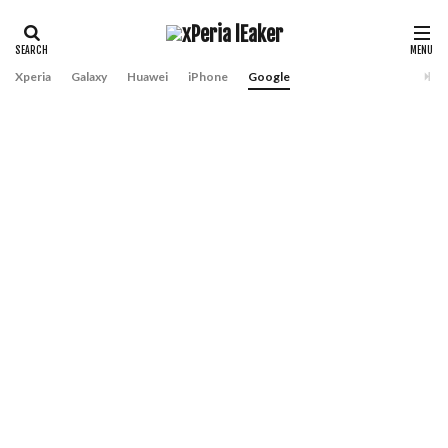
Xperia
Galaxy
Huawei
iPhone
Google