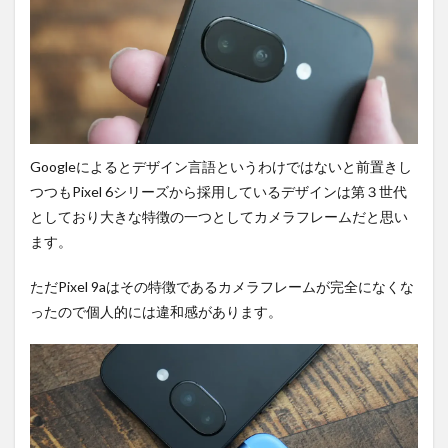
Googleによるとデザイン言語というわけではないと前置きし
つつもPixel 6シリーズから採用しているデザインは第３世代
としており大きな特徴の一つとしてカメラフレームだと思い
ます。
ただPixel 9aはその特徴であるカメラフレームが完全になくな
ったので個人的には違和感があります。