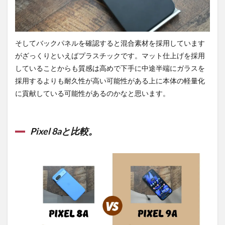
そしてバックパネルを確認すると混合素材を採用しています
がざっくりといえばプラスチックです。マット仕上げを採用
していることからも質感は高めで下手に中途半端にガラスを
採用するよりも耐久性が高い可能性がある上に本体の軽量化
に貢献している可能性があるのかなと思います。
Pixel 8aと比較。