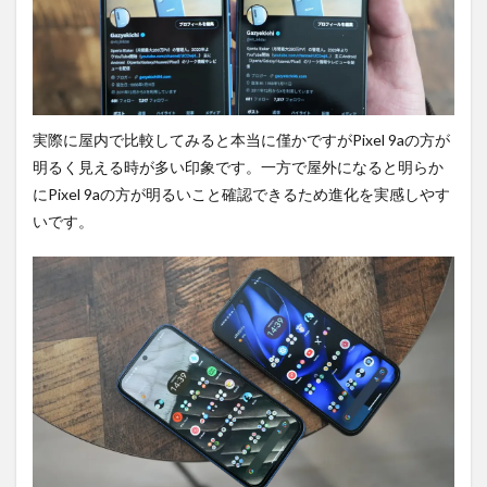
実際に屋内で比較してみると本当に僅かですがPixel 9aの方が
明るく見える時が多い印象です。一方で屋外になると明らか
にPixel 9aの方が明るいこと確認できるため進化を実感しやす
いです。