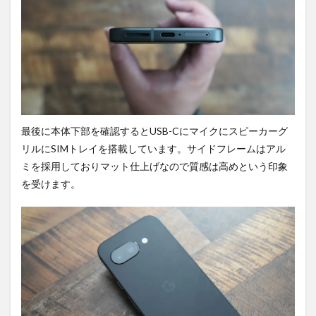
最後に本体下部を確認するとUSB-Cにマイクにスピーカーグ
リルにSIMトレイを搭載しています。サイドフレームはアル
ミを採用しておりマット仕上げなので質感は高めという印象
を受けます。