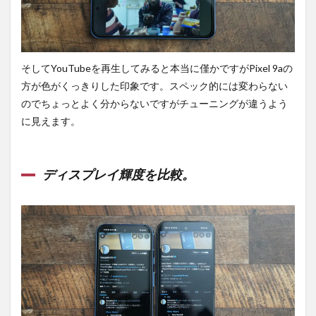
そしてYouTubeを再生してみると本当に僅かですがPixel 9aの
方が色がくっきりした印象です。スペック的には変わらない
のでちょっとよく分からないですがチューニングが違うよう
に見えます。
ディスプレイ輝度を比較。