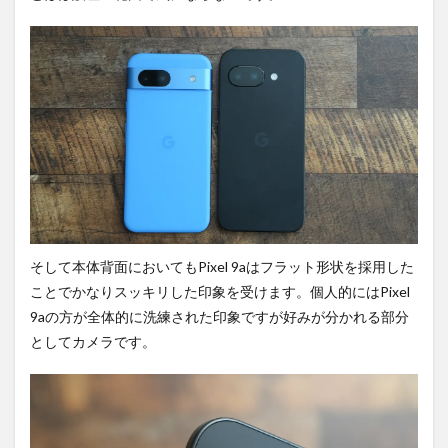
そして本体背面においてもPixel 9aはフラット形状を採用した
ことでかなりスッキリした印象を受けます。個人的にはPixel
9aの方が全体的に洗練された印象ですが好みが分かれる部分
としてカメラです。