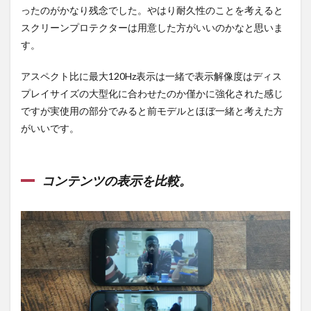
ったのがかなり残念でした。やはり耐久性のことを考えると
スクリーンプロテクターは用意した方がいいのかなと思いま
す。
アスペクト比に最大120Hz表示は一緒で表示解像度はディス
プレイサイズの大型化に合わせたのか僅かに強化された感じ
ですが実使用の部分でみると前モデルとほぼ一緒と考えた方
がいいです。
コンテンツの表示を比較。