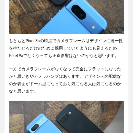
もともとPixel 8aの時点でカメラフレームはデザインに統一性
を持たせるだけのために採用していたようにも見えるため
Pixel 9aでなくなっても正直影響はないのかなと思います。
一方でカメラフレームがなくなって完全にフラットになった
かと思いきやカメラバンプはあります。デザインへの配慮な
のか表面がドーム型になっており気になる人は気になるのか
なと思います。