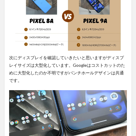
次にディスプレイを確認していきたいと思いますがディスプ
レイサイズは大型化しています。Googleはコストカットのた
めに大型化したのか不明ですがパンチホールデザインは共通
です。