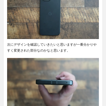
次にデザインを確認していきたいと思いますが一番分かりや
すく変更された部分なのかなと思います。