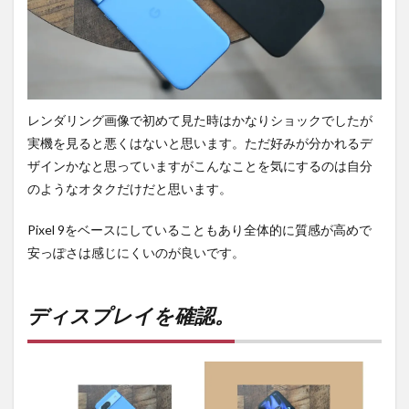
レンダリング画像で初めて見た時はかなりショックでしたが
実機を見ると悪くはないと思います。ただ好みが分かれるデ
ザインかなと思っていますがこんなことを気にするのは自分
のようなオタクだけだと思います。
Pixel 9をベースにしていることもあり全体的に質感が高めで
安っぽさは感じにくいのが良いです。
ディスプレイを確認。