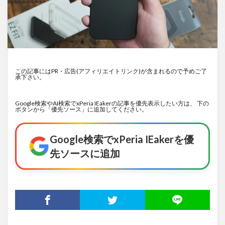
この記事にはPR・広告(アフィリエイトリンク)が含まれるので予めご了
承下さい。
Google検索やAI検索でxPeria IEakerの記事を優先表示したい方は、 下の
ボタンから「優先ソース」に追加してください。
Google検索でxPeria IEakerを優
先ソースに追加