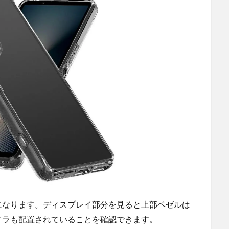
になります。ディスプレイ部分を見ると上部ベゼルは
メラも配置されていることを確認できます。