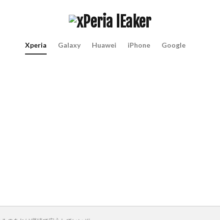
Xperia
Galaxy
Huawei
iPhone
Google