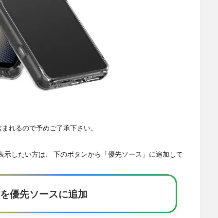
が含まれるので予めご了承下さい。
の記事を優先表示したい方は、 下のボタンから「優先ソース」に追加して
Eakerを優先ソースに追加