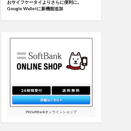
おサイフケータイよりさらに便利に。
Google Walletに新機能追加
PR)SoftBankオンラインショップ