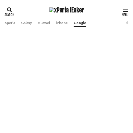
Xperia
Galaxy
Huawei
iPhone
Google