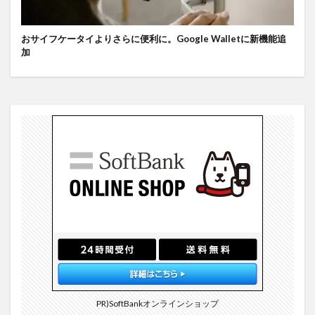
おサイフケータイよりさらに便利に。Google Walletに新機能追
加
PR)SoftBankオンラインショップ