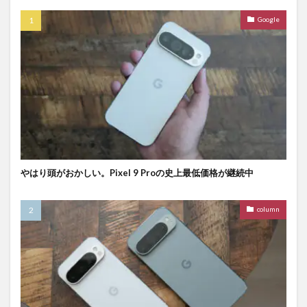
Google
やはり頭がおかしい。Pixel 9 Proの史上最低価格が継続中
column