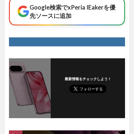
Google検索でxPeria IEakerを優
先ソースに追加
最新情報をチェックしよう！