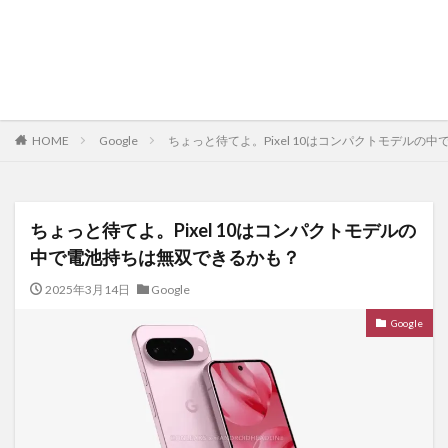
HOME
Google
ちょっと待てよ。Pixel 10はコンパクトモデルの
ちょっと待てよ。Pixel 10はコンパクトモデルの
中で電池持ちは無双できるかも？
2025年3月14日
Google
Google