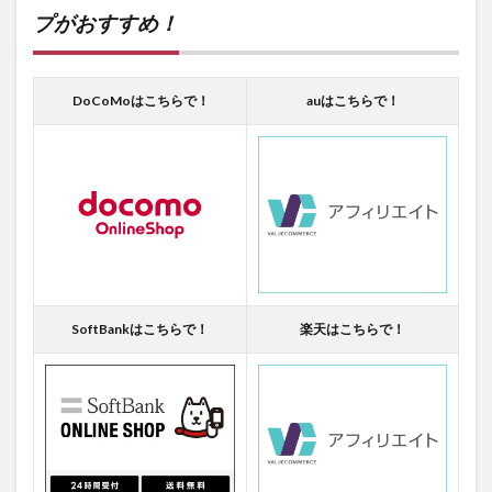
プがおすすめ！
DoCoMoはこちらで！
auはこちらで！
SoftBankはこちらで！
楽天はこちらで！