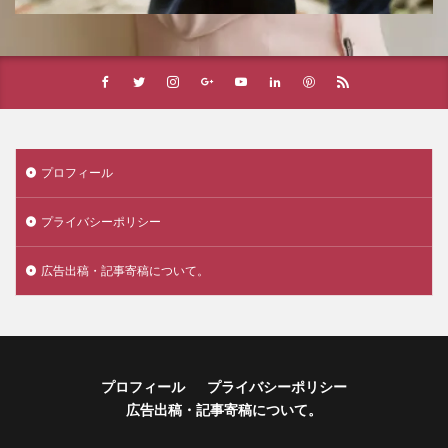
プロフィール
プライバシーポリシー
広告出稿・記事寄稿について。
プロフィール
プライバシーポリシー
広告出稿・記事寄稿について。