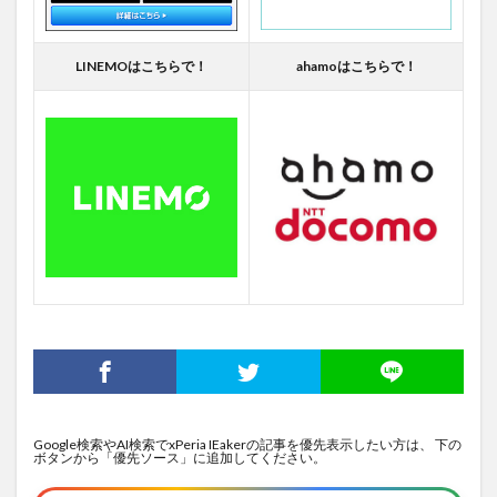
LINEMOはこちらで！
ahamoはこちらで！
Google検索やAI検索でxPeria IEakerの記事を優先表示したい方は、 下の
ボタンから「優先ソース」に追加してください。