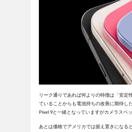
リーク通りであれば何よりの特徴は「安定性」で
ていることからも電池持ちの改善に期待した
Pixel 9と一緒となっていますがカメラ
あとは価格でアメリカでは据え置きになると