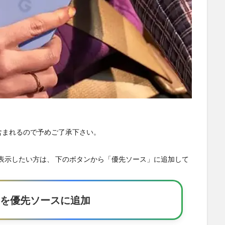
が含まれるので予めご了承下さい。
の記事を優先表示したい方は、 下のボタンから「優先ソース」に追加して
Eakerを優先ソースに追加