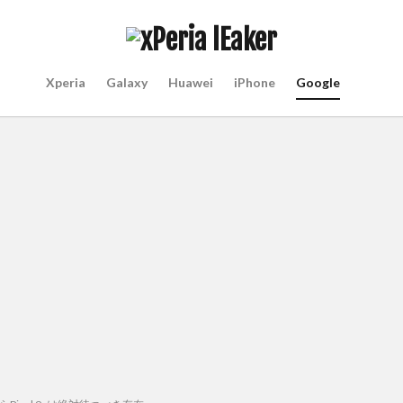
Xperia
Galaxy
Huawei
iPhone
Google