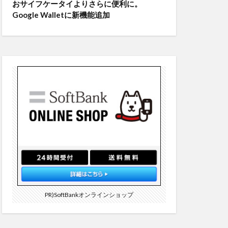
おサイフケータイよりさらに便利に。
Google Walletに新機能追加
PR)SoftBankオンラインショップ