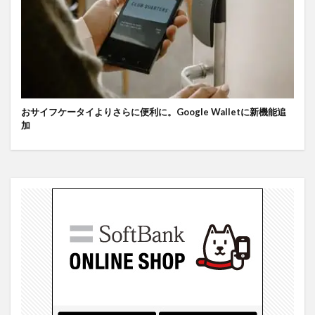
おサイフケータイよりさらに便利に。Google Walletに新機能追
加