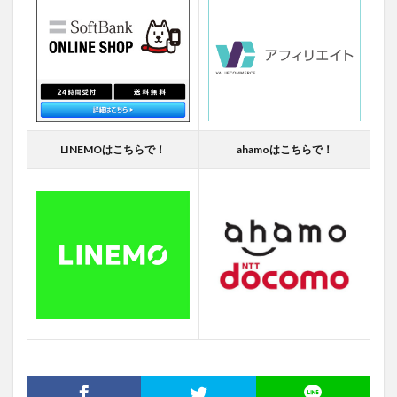
LINEMOはこちらで！
ahamoはこちらで！