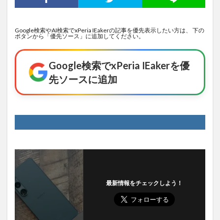
Google検索やAI検索でxPeria IEakerの記事を優先表示したい方は、 下の
ボタンから「優先ソース」に追加してください。
Google検索でxPeria IEakerを優
先ソースに追加
最新情報をチェックしよう！