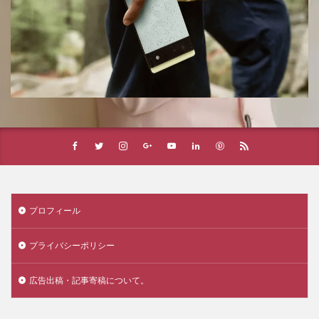
プロフィール
プライバシーポリシー
広告出稿・記事寄稿について。