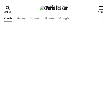
Xperia
Galaxy
Huawei
iPhone
Google