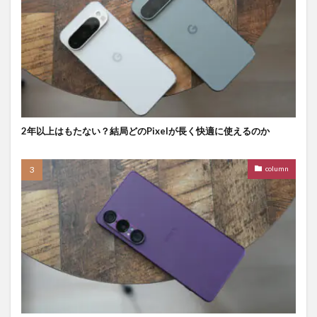
2年以上はもたない？結局どのPixelが長く快適に使えるのか
column