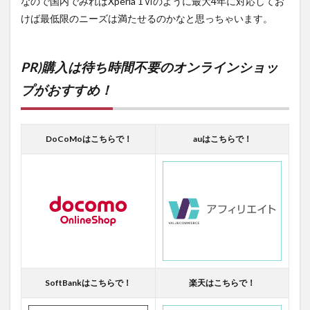
なので国内でみればXperia 1Ⅵのように最大4年に対応してお
けば最低限のニーズは満たせるのかなと思っちゃいます。
PR)購入は待ち時間不要のオンラインショッ
プがおすすめ！
DoCoMoはこちらで！
auはこちらで！
SoftBankはこちらで！
楽天はこちらで！