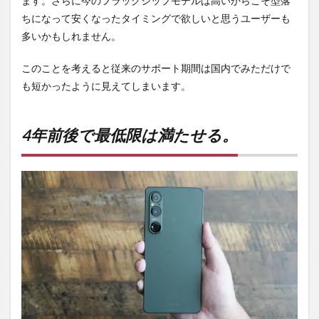
ます。さらに今のフラッグシップモデルは高いからこそ型落
ちになって安くなったタイミングで欲しいと思うユーザーも
多いかもしれません。
このことを考えると従来のサポート期間は国内でみただけで
も短かったように見えてしまいます。
4年前後で最低限は満たせる。