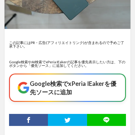
この記事にはPR・広告(アフィリエイトリンク)が含まれるので予めご了
承下さい。
Google検索やAI検索でxPeria IEakerの記事を優先表示したい方は、 下の
ボタンから「優先ソース」に追加してください。
Google検索でxPeria IEakerを優
先ソースに追加