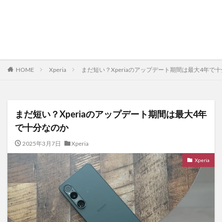
HOME
Xperia
まだ短い？Xperiaのアップデート期間は最大4年で
まだ短い？Xperiaのアップデート期間は最大4年
で十分なのか
2025年3月7日
Xperia
Xperia