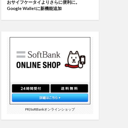
おサイフケータイよりさらに便利に。
Google Walletに新機能追加
PR)SoftBankオンラインショップ