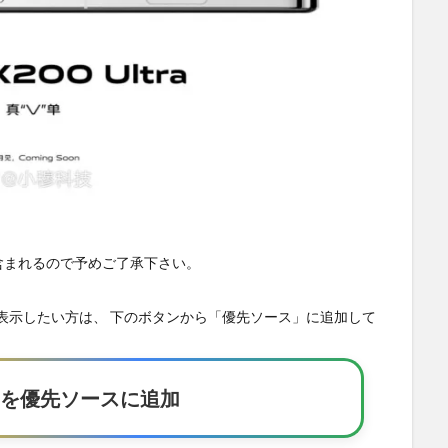
が含まれるので予めご了承下さい。
の記事を優先表示したい方は、 下のボタンから「優先ソース」に追加して
Eakerを優先ソースに追加