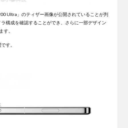
X200 Ultra」のティザー画像が公開されていることが判
メラ構成を確認することができ、さらに一部デザイン
ます。
問です。