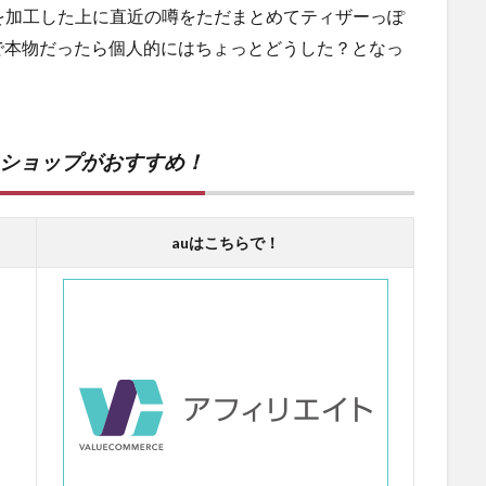
レス画像を加工した上に直近の噂をただまとめてティザーっぽ
で本物だったら個人的にはちょっとどうした？となっ
ンショップがおすすめ！
auはこちらで！