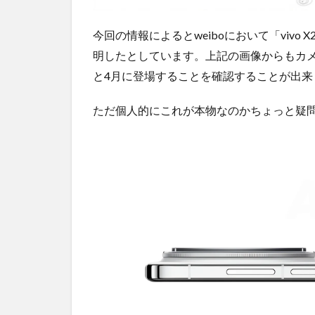
今回の情報によるとweiboにおいて「vivo 
明したとしています。上記の画像からもカ
と4月に登場することを確認することが出来
ただ個人的にこれが本物なのかちょっと疑