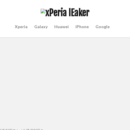
Xperia
Galaxy
Huawei
iPhone
Google