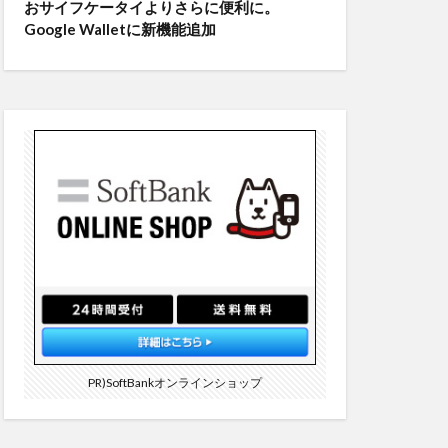
おサイフケータイよりさらに便利に。
Google Walletに新機能追加
PR)SoftBankオンラインショップ