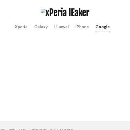
Xperia
Galaxy
Huawei
iPhone
Google