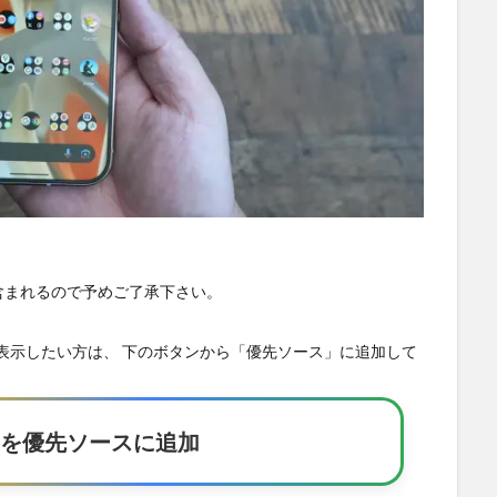
が含まれるので予めご了承下さい。
の記事を優先表示したい方は、 下のボタンから「優先ソース」に追加して
Eakerを優先ソースに追加