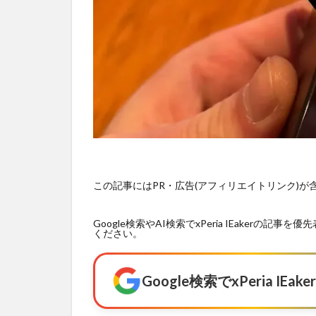
この記事にはPR・広告(アフィリエイトリンク)
Google検索やAI検索でxPeria IEaker
ください。
Google検索でxPeria I