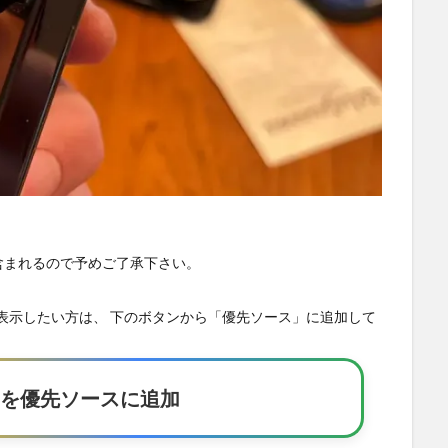
が含まれるので予めご了承下さい。
の記事を優先表示したい方は、 下のボタンから「優先ソース」に追加して
Eakerを優先ソースに追加