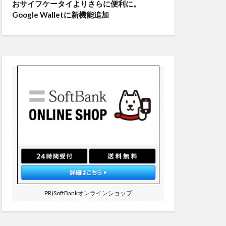
おサイフケータイよりさらに便利に。
Google Walletに新機能追加
PR)SoftBankオンラインショップ