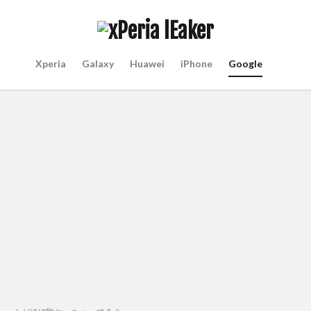
Xperia
Galaxy
Huawei
iPhone
Google