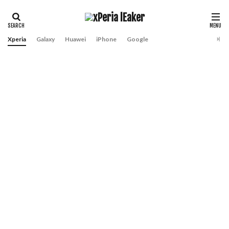
Xperia
Galaxy
Huawei
iPhone
Google