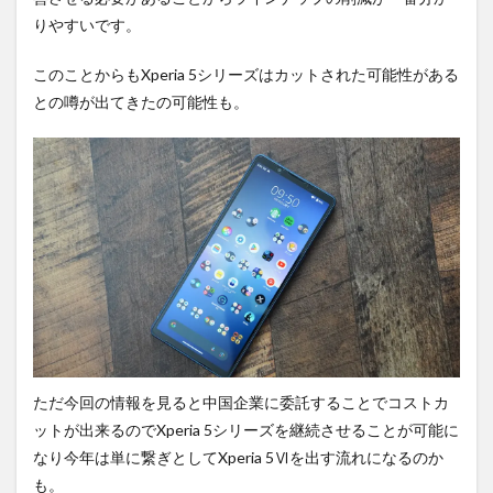
りやすいです。
このことからもXperia 5シリーズはカットされた可能性がある
との噂が出てきたの可能性も。
ただ今回の情報を見ると中国企業に委託することでコストカ
ットが出来るのでXperia 5シリーズを継続させることが可能に
なり今年は単に繋ぎとしてXperia 5Ⅵを出す流れになるのか
も。