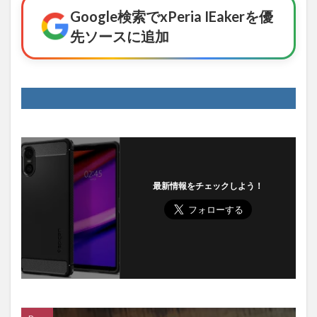
Google検索でxPeria IEakerを優
先ソースに追加
最新情報をチェックしよう！