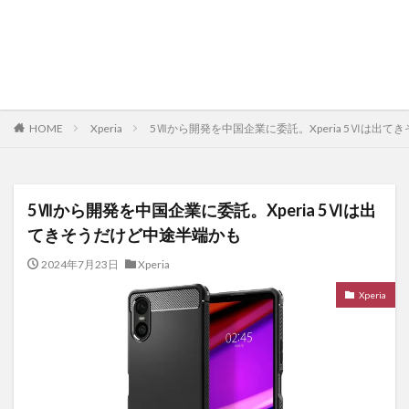
HOME
Xperia
5Ⅶから開発を中国企業に委託。Xperia 5Ⅵは出
5Ⅶから開発を中国企業に委託。Xperia 5Ⅵは出
てきそうだけど中途半端かも
2024年7月23日
Xperia
Xperia