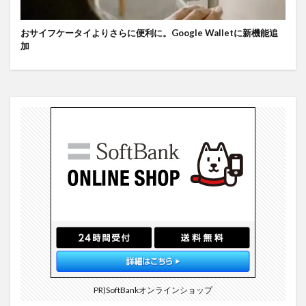
おサイフケータイよりさらに便利に。Google Walletに新機能追
加
PR)SoftBankオンラインショップ