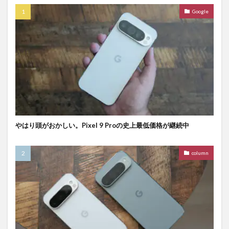
Google
やはり頭がおかしい。Pixel 9 Proの史上最低価格が継続中
column