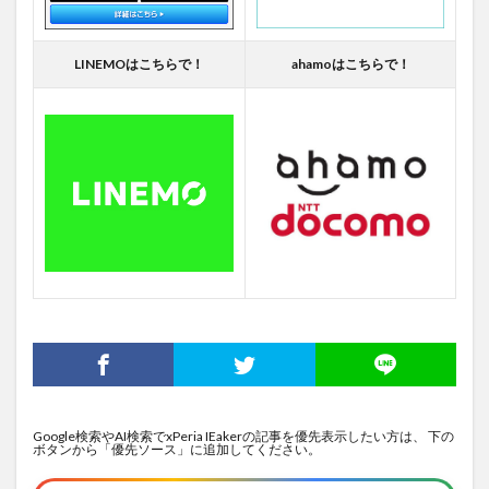
LINEMOはこちらで！
ahamoはこちらで！
Google検索やAI検索でxPeria IEakerの記事を優先表示したい方は、 下の
ボタンから「優先ソース」に追加してください。