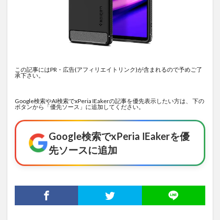
この記事にはPR・広告(アフィリエイトリンク)が含まれるので予めご了
承下さい。
Google検索やAI検索でxPeria IEakerの記事を優先表示したい方は、 下の
ボタンから「優先ソース」に追加してください。
Google検索でxPeria IEakerを優
先ソースに追加