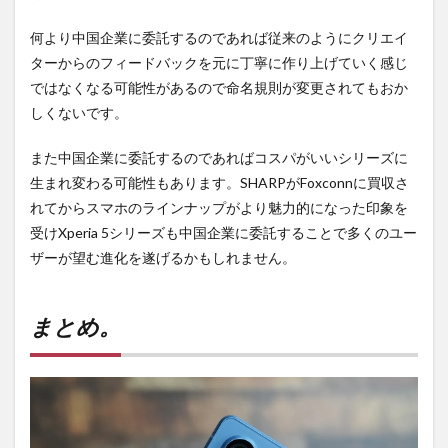
何より中国企業に委託するのであれば従来のようにクリエイ
ターからのフィードバックを元に丁寧に作り上げていく感じ
ではなくなる可能性があるので命名規則が変更されてもおか
しくないです。
また中国企業に委託するのであればコスパがいいシリーズに
生まれ変わる可能性もあります。SHARPがFoxconnに買収さ
れてからスマホのラインナップがより魅力的になった印象を
受けXperia 5シリーズも中国企業に委託することで多くのユー
ザーが望む進化を遂げるかもしれません。
まとめ。