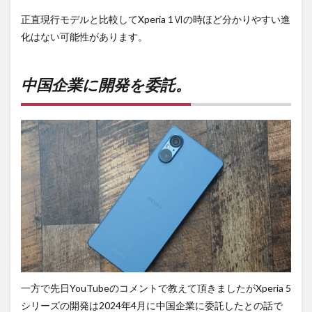
正直現行モデルと比較してXperia 1Ⅵの時ほど分かりやすい進
化はない可能性があります。
中国企業に開発を委託。
一方で先日YouTubeのコメントで教えて頂きましたがXperia 5
シリーズの開発は2024年4月に中国企業に委託したとの話で