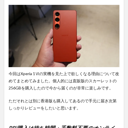
今回はXperia 1Ⅵの実機を見た上で欲しくなる理由について改
めてまとめてみました。個人的には直販版のスカーレットの
256GBを購入したので今から届くのが非常に楽しみです。
ただそれとは別に香港版も購入してあるので手元に届き次第
しっかりレビューをしたいと思います。
PR)購入は待ち時間・手数料不要のオンライ