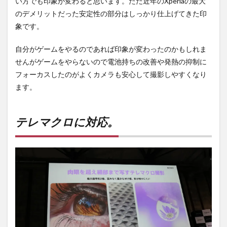
い方でも印象が変わると思います。ただ近年のXperiaの最大
のデメリットだった安定性の部分はしっかり仕上げてきた印
象です。
自分がゲームをやるのであれば印象が変わったのかもしれま
せんがゲームをやらないので電池持ちの改善や発熱の抑制に
フォーカスしたのがよくカメラも安心して撮影しやすくなり
ます。
テレマクロに対応。