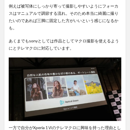
例えば被写体にしっかり寄って撮影しやすいようにフォーカ
スはマニュアルで調節する流れ。そのため本当に綺麗に撮り
たいのであれば三脚に固定した方がいいという感じになるか
も。
あくまでもsonyとしては作品としてマクロ撮影を使えるよう
にとテレマクロに対応しています。
一方で自分がXperia 1Ⅵのテレマクロに興味を持った理由とし