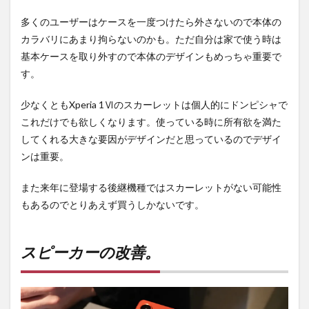
多くのユーザーはケースを一度つけたら外さないので本体の
カラバリにあまり拘らないのかも。ただ自分は家で使う時は
基本ケースを取り外すので本体のデザインもめっちゃ重要で
す。
少なくともXperia 1Ⅵのスカーレットは個人的にドンピシャで
これだけでも欲しくなります。使っている時に所有欲を満た
してくれる大きな要因がデザインだと思っているのでデザイ
ンは重要。
また来年に登場する後継機種ではスカーレットがない可能性
もあるのでとりあえず買うしかないです。
スピーカーの改善。