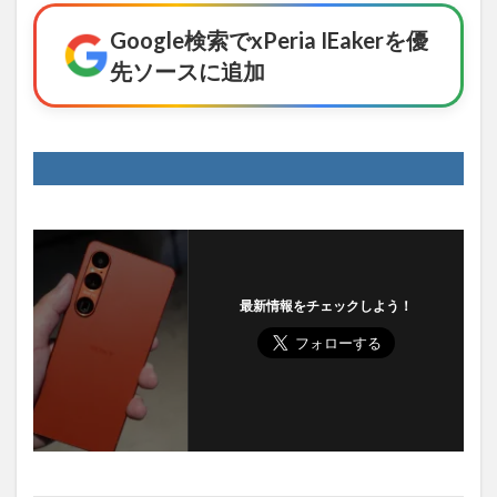
Google検索でxPeria IEakerを優
先ソースに追加
最新情報をチェックしよう！