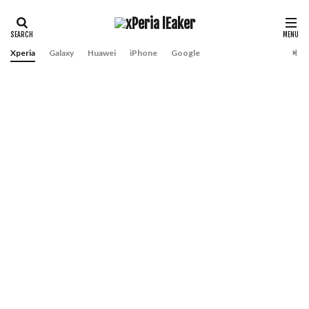
Xperia
Galaxy
Huawei
iPhone
Google