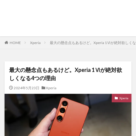
HOME
Xperia
最大の懸念点もあるけど。Xperia 1Ⅵが絶対欲しく
最大の懸念点もあるけど。Xperia 1Ⅵが絶対欲
しくなる4つの理由
2024年5月23日
Xperia
Xperia