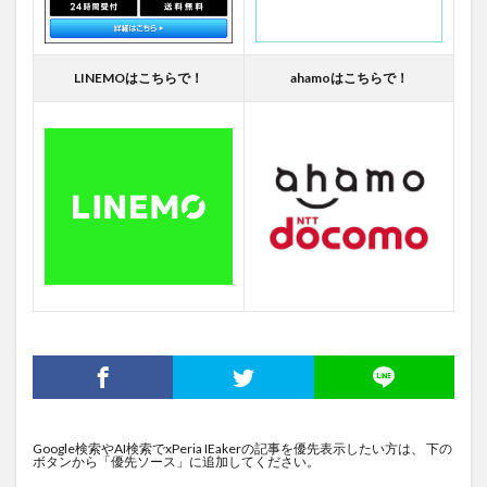
LINEMOはこちらで！
ahamoはこちらで！
Google検索やAI検索でxPeria IEakerの記事を優先表示したい方は、 下の
ボタンから「優先ソース」に追加してください。