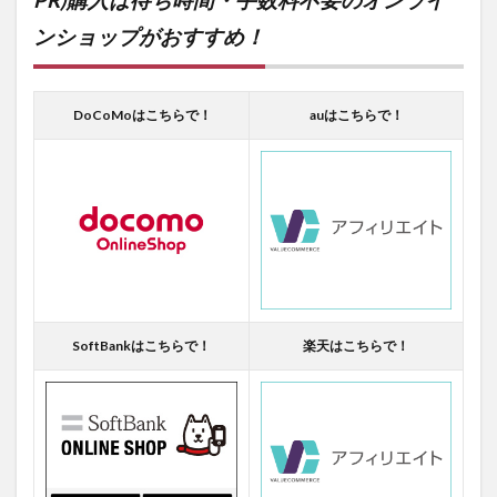
ンショップがおすすめ！
DoCoMoはこちらで！
auはこちらで！
SoftBankはこちらで！
楽天はこちらで！