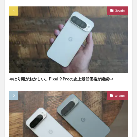
Google
やはり頭がおかしい。Pixel 9 Proの史上最低価格が継続中
column