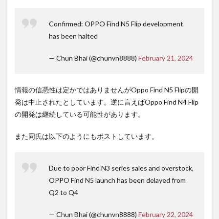
Confirmed: OPPO Find N5 Flip development
has been halted
— Chun Bhai (@chunvn8888)
February 21, 2024
情報の信憑性は定かではありませんがOppo Find N5 Flipの開
発は中止されたとしています。逆に言えばOppo Find N4 Flip
の開発は継続している可能性があります。
また同氏は以下のようにもポストしています。
Due to poor Find N3 series sales and overstock,
OPPO Find N5 launch has been delayed from
Q2 to Q4
— Chun Bhai (@chunvn8888)
February 22, 2024