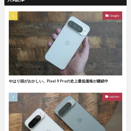
Google
やはり頭がおかしい。Pixel 9 Proの史上最低価格が継続中
column