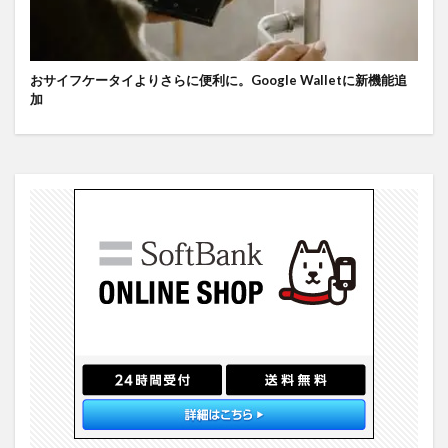
おサイフケータイよりさらに便利に。Google Walletに新機能追
加