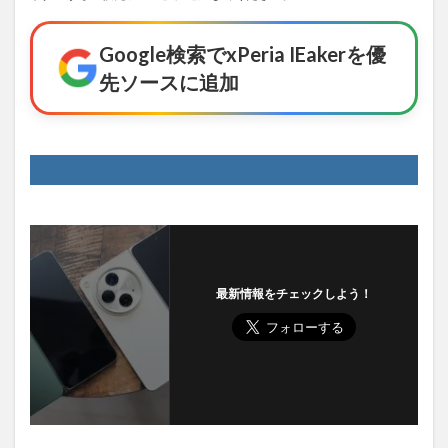
Google検索でxPeria IEakerを優
先ソースに追加
最新情報をチェックしよう！