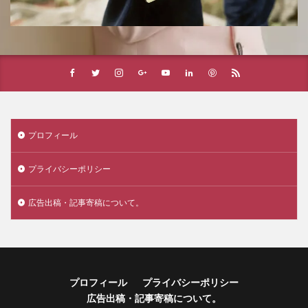
プロフィール
プライバシーポリシー
広告出稿・記事寄稿について。
プロフィール
プライバシーポリシー
広告出稿・記事寄稿について。