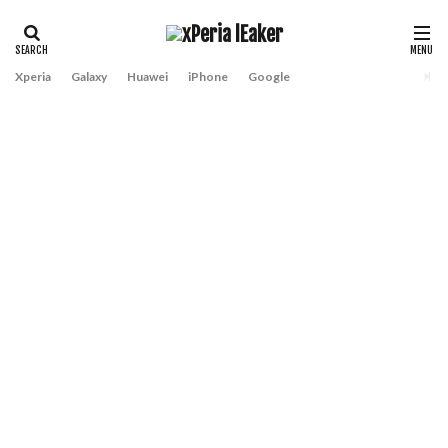
Xperia
Galaxy
Huawei
iPhone
Google