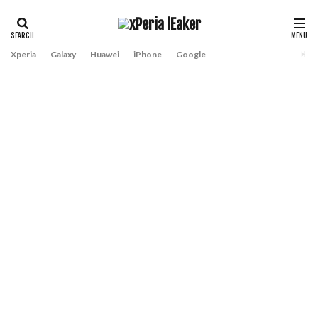
Xperia
Galaxy
Huawei
iPhone
Google