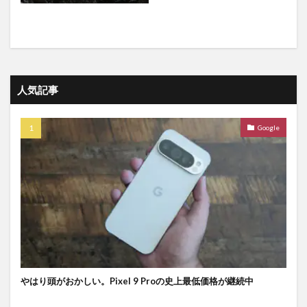
人気記事
Google
やはり頭がおかしい。Pixel 9 Proの史上最低価格が継続中