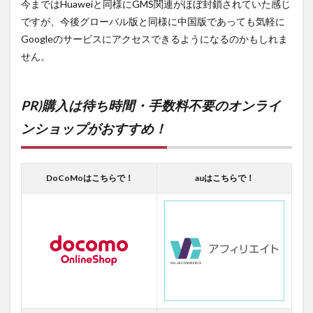
今まではHuaweiと同様にGMS関連がほぼ封鎖されていた感じ
ですが、今後グローバル版と同様に中国版であっても気軽に
Googleのサービスにアクセスできるようになるのかもしれま
せん。
PR)購入は待ち時間・手数料不要のオンライ
ンショップがおすすめ！
DoCoMoはこちらで！
auはこちらで！