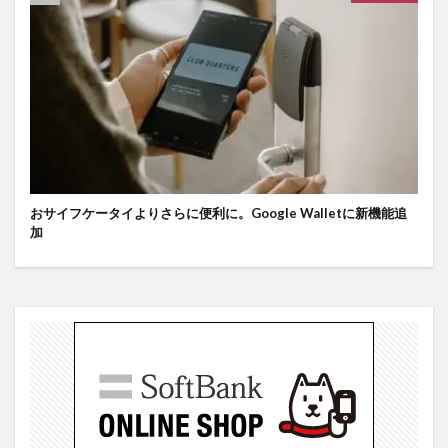
おサイフケータイよりさらに便利に。Google Walletに新機能追
加