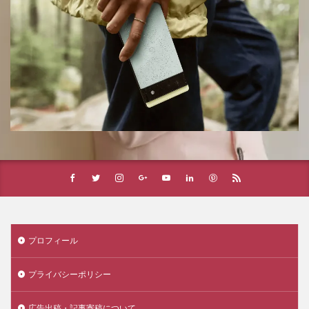
プロフィール
プライバシーポリシー
広告出稿・記事寄稿について。