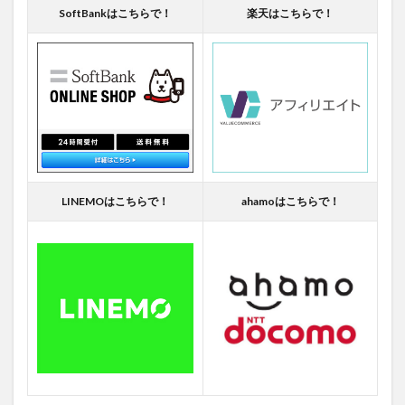
SoftBankはこちらで！
楽天はこちらで！
LINEMOはこちらで！
ahamoはこちらで！