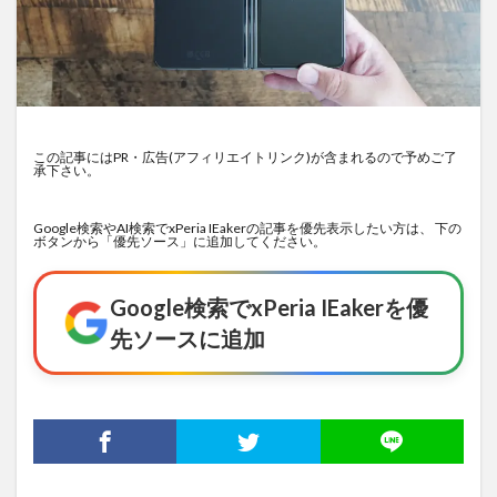
この記事にはPR・広告(アフィリエイトリンク)が含まれるので予めご了
承下さい。
Google検索やAI検索でxPeria IEakerの記事を優先表示したい方は、 下の
ボタンから「優先ソース」に追加してください。
Google検索でxPeria IEakerを優
先ソースに追加