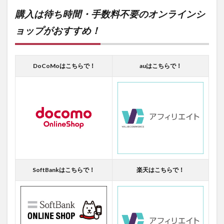
購入は待ち時間・手数料不要のオンラインシ
ョップがおすすめ！
DoCoMoはこちらで！
auはこちらで！
SoftBankはこちらで！
楽天はこちらで！