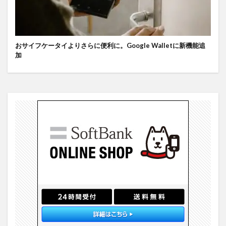
おサイフケータイよりさらに便利に。Google Walletに新機能追
加