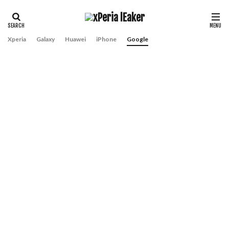
Xperia
Galaxy
Huawei
iPhone
Google