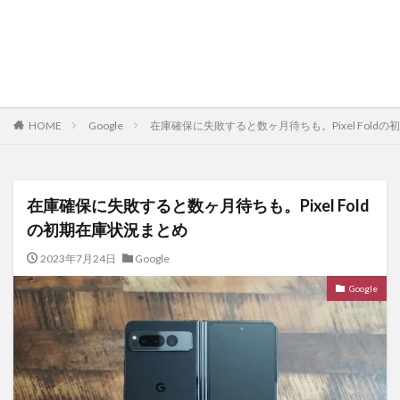
HOME
Google
在庫確保に失敗すると数ヶ月待ちも。Pixel Fold
在庫確保に失敗すると数ヶ月待ちも。Pixel Fold
の初期在庫状況まとめ
2023年7月24日
Google
Google