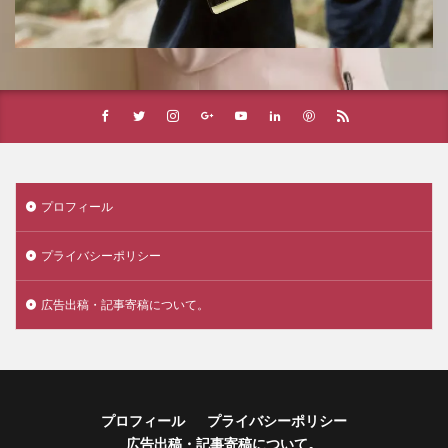
プロフィール
プライバシーポリシー
広告出稿・記事寄稿について。
プロフィール
プライバシーポリシー
広告出稿・記事寄稿について。