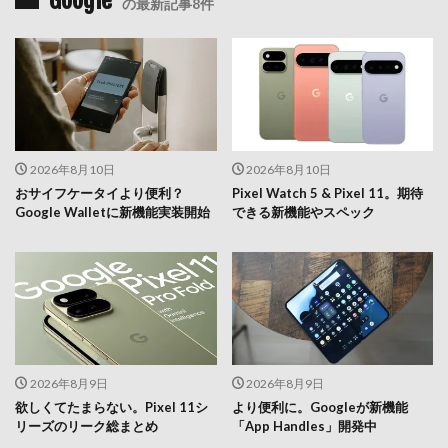
の最新記事8件
2026年8月10日
2026年8月10日
おサイフケータイより便利？
Pixel Watch 5 & Pixel 11。期待
Google Walletに新機能実装開始
できる新機能やスペック
2026年8月9日
2026年8月9日
欲しくてたまらない。Pixel 11シ
より便利に。Googleが新機能
リーズのリーク総まとめ
「App Handles」開発中