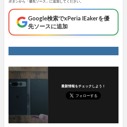
ボタンから「優先ソース」に追加してください。
Google検索でxPeria IEakerを優
先ソースに追加
最新情報をチェックしよう！