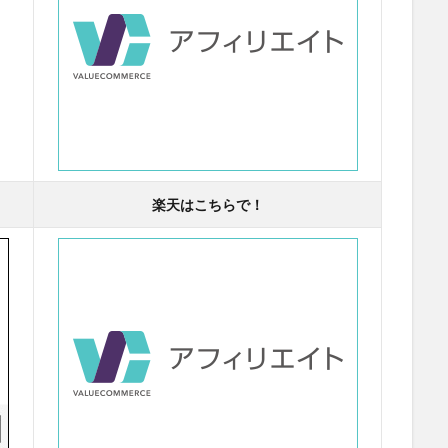
楽天はこちらで！