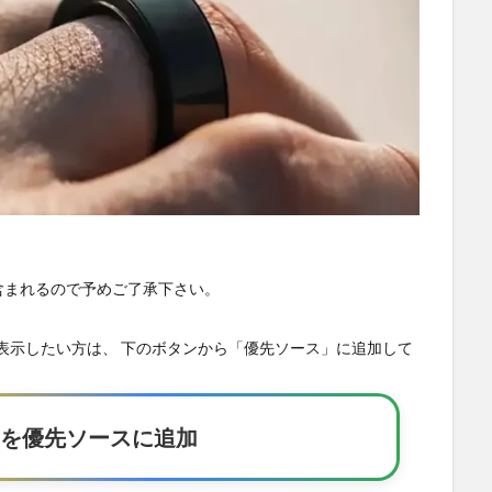
が含まれるので予めご了承下さい。
の記事を優先表示したい方は、 下のボタンから「優先ソース」に追加して
Eakerを優先ソースに追加