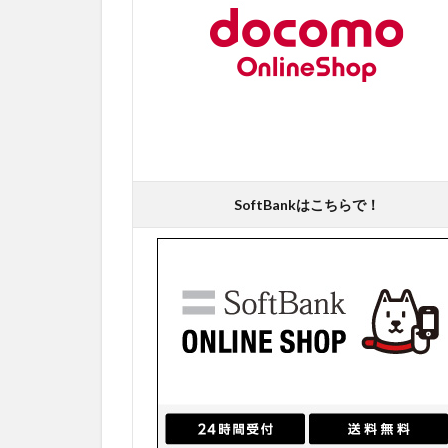
SoftBankはこちらで！