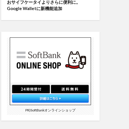
おサイフケータイよりさらに便利に。
Google Walletに新機能追加
PR)SoftBankオンラインショップ