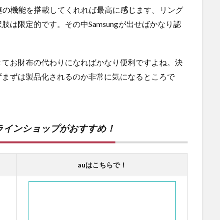
連の機能を搭載してくれれば最高に感じます。リング
は限定的です。その中Samsungが出せばかなり認
きてお財布の代わりになればかなり便利ですよね。決
ずまずは製品化されるのか非常に気になるところで
ラインショップがおすすめ！
auはこちらで！