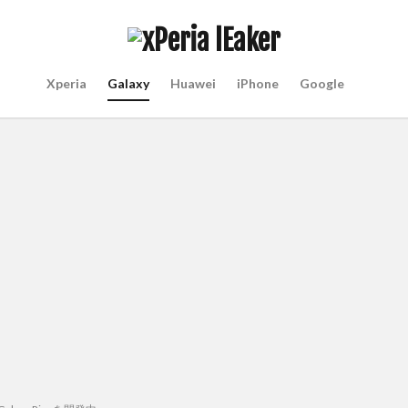
Xperia
Galaxy
Huawei
iPhone
Google