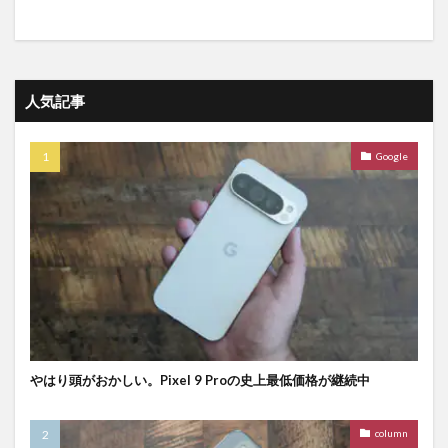
人気記事
Google
やはり頭がおかしい。Pixel 9 Proの史上最低価格が継続中
column