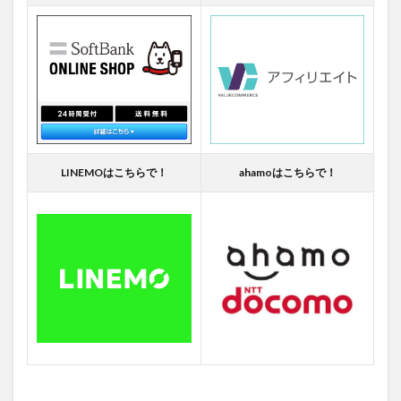
LINEMOはこちらで！
ahamoはこちらで！