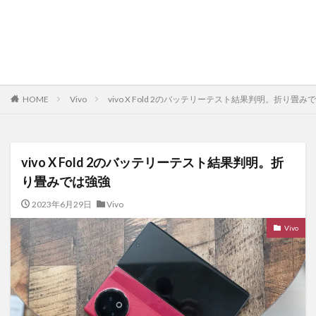
HOME
Vivo
vivo X Fold 2のバッテリーテスト結果判明。折り畳み
vivo X Fold 2のバッテリーテスト結果判明。折
り畳みでは強強
2023年6月29日
Vivo
Vivo