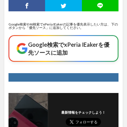
Google検索やAI検索でxPeria IEakerの記事を優先表示したい方は、 下の
ボタンから「優先ソース」に追加してください。
Google検索でxPeria IEakerを優
先ソースに追加
最新情報をチェックしよう！