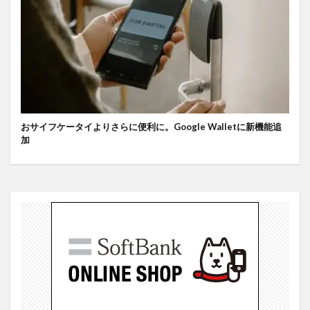
おサイフケータイよりさらに便利に。Google Walletに新機能追
加