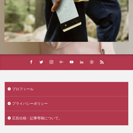
プロフィール
プライバシーポリシー
広告出稿・記事寄稿について。