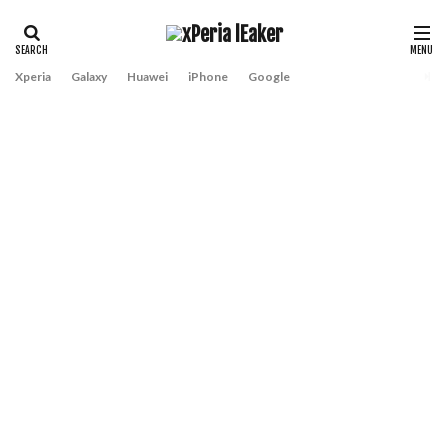
Xperia
Galaxy
Huawei
iPhone
Google