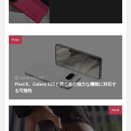
Prev
2023年6月29日
Pixel 8。Galaxy S23と同じあの強力な機能に対応す
る可能性
Next