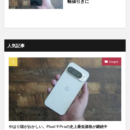
幅値引きに
人気記事
Google
やはり頭がおかしい。Pixel 9 Proの史上最低価格が継続中