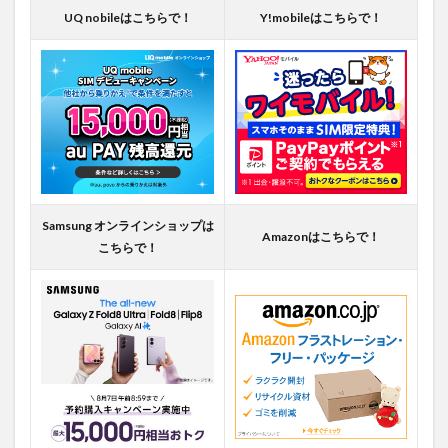
UQ nobileはこちらで！
Y!mobileはこちらで！
Samsung オンラインショップは
Amazonはこちらで！
こちらで！