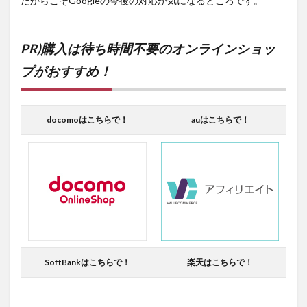
だからこそGoogleの今後の対応が気になるところです。
PR)購入は待ち時間不要のオンラインショッ
プがおすすめ！
docomoはこちらで！
auはこちらで！
SoftBankはこちらで！
楽天はこちらで！