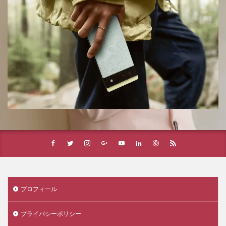
プロフィール
プライバシーポリシー