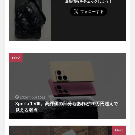
最新情報をチェックしよう！
Prev
2026年5月16日
Xperia 1 VIII。高評価の部分もあれど20万円超えで
見える弱点
Next