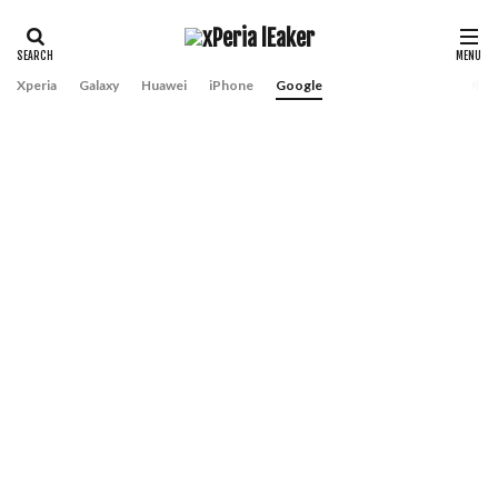
Xperia
Galaxy
Huawei
iPhone
Google