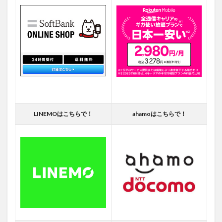
LINEMOはこちらで！
ahamoはこちらで！