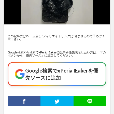
この記事にはPR・広告(アフィリエイトリンク)が含まれるので予めご了
承下さい。
Google検索やAI検索でxPeria IEakerの記事を優先表示したい方は、 下の
ボタンから「優先ソース」に追加してください。
Google検索でxPeria IEakerを優
先ソースに追加