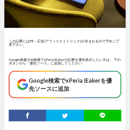
この記事にはPR・広告(アフィリエイトリンク)が含まれるので予めご了
承下さい。
Google検索やAI検索でxPeria IEakerの記事を優先表示したい方は、 下の
ボタンから「優先ソース」に追加してください。
Google検索でxPeria IEakerを優
先ソースに追加