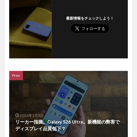
最新情報をチェックしよう！
Prev
2026年3月3日
リーカー指摘。Galaxy S26 Ultra。新機能の弊害で
ディスプレイ品質低下？