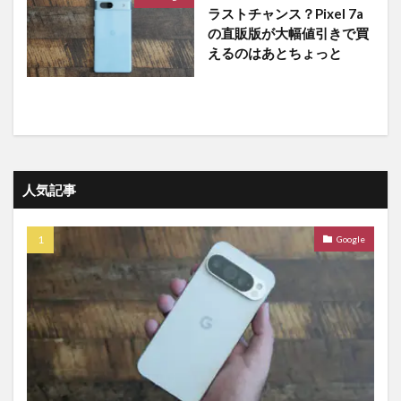
ラストチャンス？Pixel 7a
の直販版が大幅値引きで買
えるのはあとちょっと
人気記事
Google