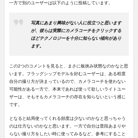
一方で別のユーザーは以下のように投稿しています。
写真にあまり興味がない人に役立つと思います
が、彼らは実際にカメラコーチをクリックする
ほどテクノロジーを十分に知らない傾向があり
ます。
この2つのコメントを見ると、まさに板挟み状態なのかなと思
います。フラッグシップモデルを好むユーザーは、ある程度
自分の撮り方が決まっているので、カメラコーチを使わない
可能性がある一方で、本来であれば使って欲しいライトユー
ザーは、そもそもカメラコーチの存在を知らないという感じ
です。
となると結局使ってくれる頻度は少ないのかなと思っちゃう
のは仕方ないのかなと思います。一方で自分は普段あまりや
らない撮り方をしたい時に使ってみるなど、参考にすること