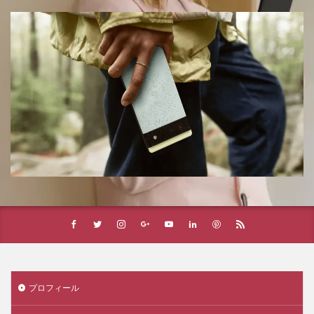
プロフィール