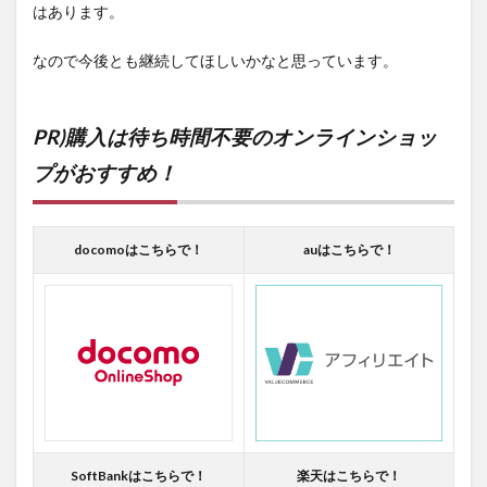
はあります。
なので今後とも継続してほしいかなと思っています。
PR)購入は待ち時間不要のオンラインショッ
プがおすすめ！
docomoはこちらで！
auはこちらで！
SoftBankはこちらで！
楽天はこちらで！