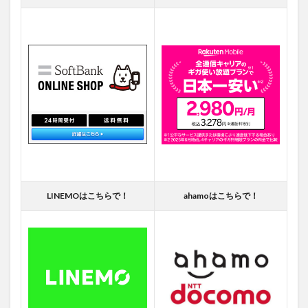
LINEMOはこちらで！
ahamoはこちらで！