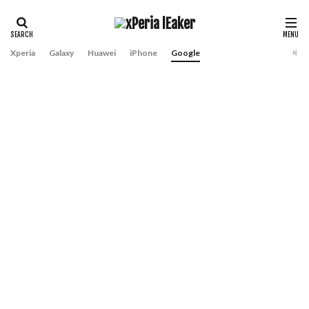
Xperia
Galaxy
Huawei
iPhone
Google