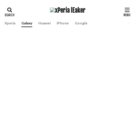
Xperia
Galaxy
Huawei
iPhone
Google