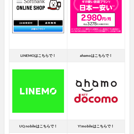
LINEMOはこちらで！
ahamoはこちらで！
UQ nobileはこちらで！
Y!mobileはこちらで！