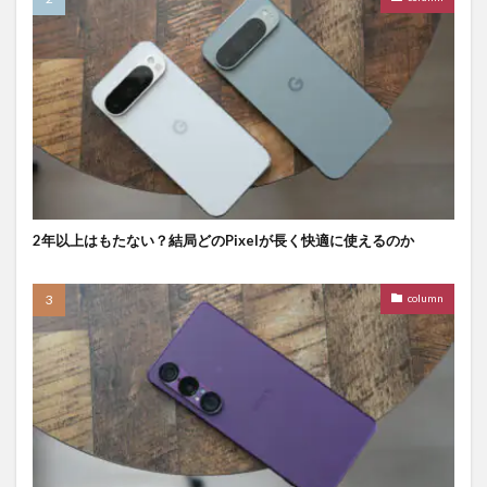
2年以上はもたない？結局どのPixelが長く快適に使えるのか
column