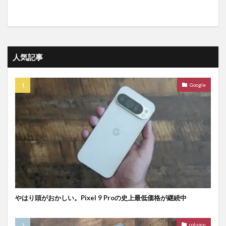
人気記事
Google
やはり頭がおかしい。Pixel 9 Proの史上最低価格が継続中
column