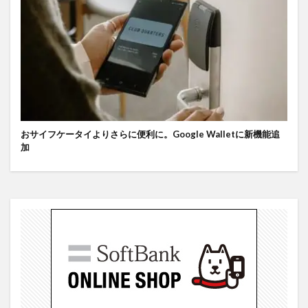
おサイフケータイよりさらに便利に。Google Walletに新機能追
加