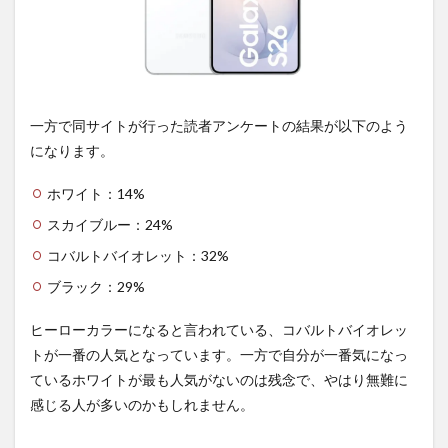
一方で同サイトが行った読者アンケートの結果が以下のよう
になります。
ホワイト：14%
スカイブルー：24%
コバルトバイオレット：32%
ブラック：29%
ヒーローカラーになると言われている、コバルトバイオレッ
トが一番の人気となっています。一方で自分が一番気になっ
ているホワイトが最も人気がないのは残念で、やはり無難に
感じる人が多いのかもしれません。