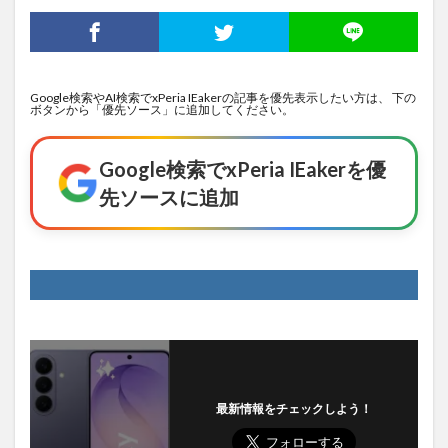
Google検索やAI検索でxPeria IEakerの記事を優先表示したい方は、 下の
ボタンから「優先ソース」に追加してください。
Google検索でxPeria IEakerを優
先ソースに追加
最新情報をチェックしよう！