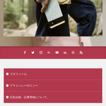
プロフィール
プライバシーポリシー
広告出稿・記事寄稿について。