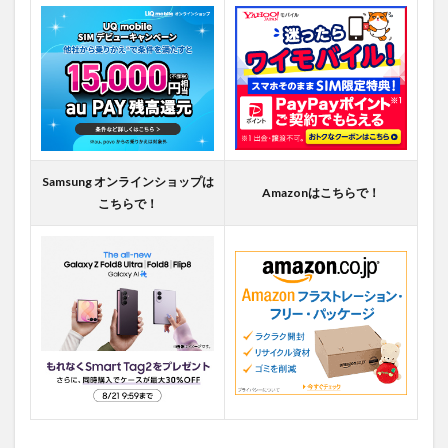
Samsung オンラインショップは
Amazonはこちらで！
こちらで！