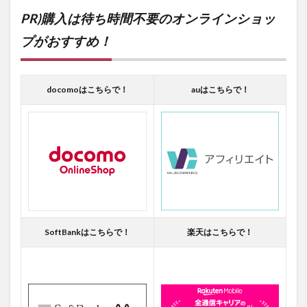
PR)購入は待ち時間不要のオンラインショッ
プがおすすめ！
docomoはこちらで！
auはこちらで！
SoftBankはこちらで！
楽天はこちらで！