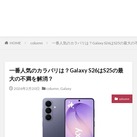
HOME
column
一番人気のカラバリは？Galaxy S26はS25の最大
一番人気のカラバリは？Galaxy S26はS25の最
大の不満を解消？
2026年2月20日
column
,
Galaxy
column