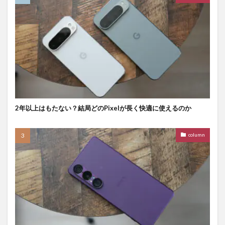
2年以上はもたない？結局どのPixelが長く快適に使えるのか
column