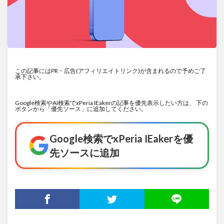
この記事にはPR・広告(アフィリエイトリンク)が含まれるので予めご了
承下さい。
Google検索やAI検索でxPeria IEakerの記事を優先表示したい方は、 下の
ボタンから「優先ソース」に追加してください。
Google検索でxPeria IEakerを優
先ソースに追加