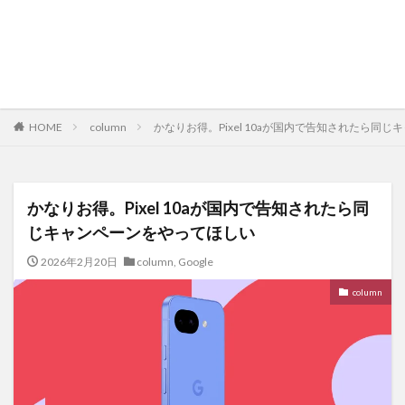
HOME
column
かなりお得。Pixel 10aが国内で告知されたら同
かなりお得。Pixel 10aが国内で告知されたら同
じキャンペーンをやってほしい
2026年2月20日
column
,
Google
column