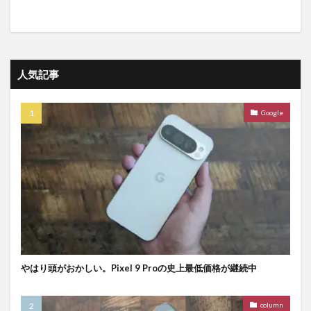
人気記事
Google
やはり頭がおかしい。Pixel 9 Proの史上最低価格が継続中
column