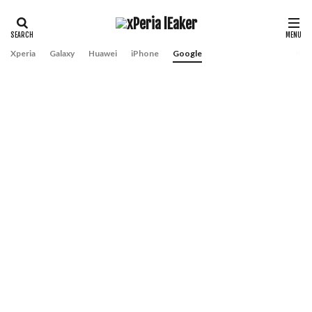
Xperia
Galaxy
Huawei
iPhone
Google