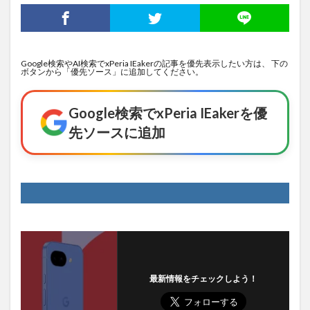
Google検索やAI検索でxPeria IEakerの記事を優先表示したい方は、 下の
ボタンから「優先ソース」に追加してください。
Google検索でxPeria IEakerを優
先ソースに追加
最新情報をチェックしよう！