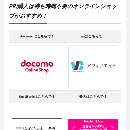
PR)購入は待ち時間不要のオンラインショッ
プがおすすめ！
docomoはこちらで！
auはこちらで！
SoftBankはこちらで！
楽天はこちらで！