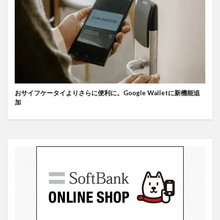
おサイフケータイよりさらに便利に。Google Walletに新機能追
加