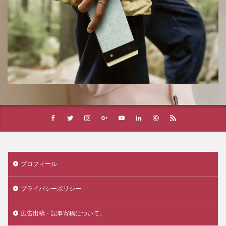
プロフィール
プライバシーポリシー
広告出稿・記事寄稿について。