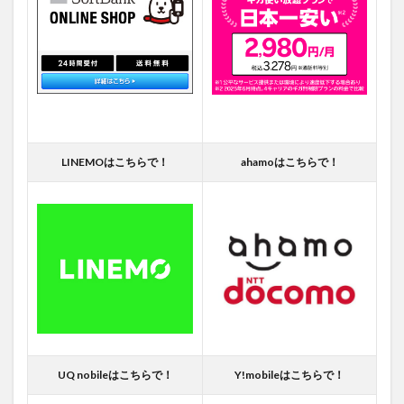
LINEMOはこちらで！
ahamoはこちらで！
UQ nobileはこちらで！
Y!mobileはこちらで！