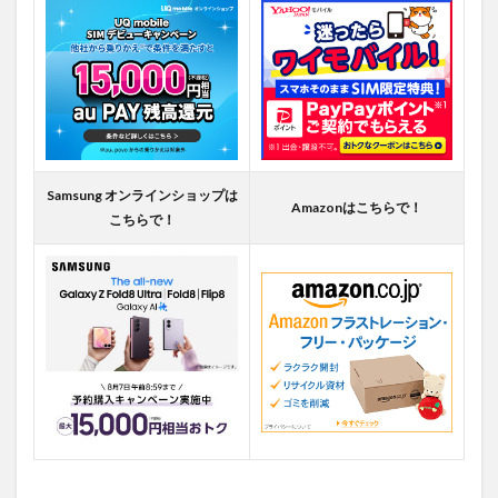
Samsung オンラインショップは
Amazonはこちらで！
こちらで！