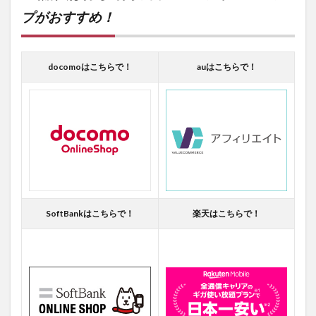
プがおすすめ！
docomoはこちらで！
auはこちらで！
SoftBankはこちらで！
楽天はこちらで！