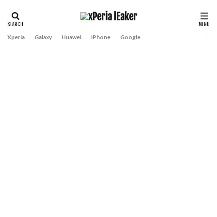
Xperia
Galaxy
Huawei
iPhone
Google