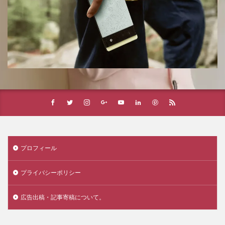
プロフィール
プライバシーポリシー
広告出稿・記事寄稿について。