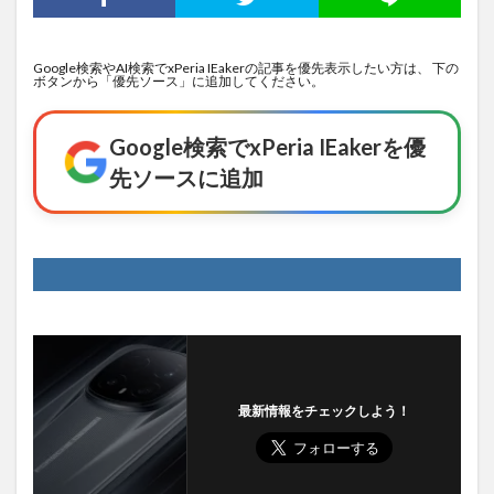
Google検索やAI検索でxPeria IEakerの記事を優先表示したい方は、 下の
ボタンから「優先ソース」に追加してください。
Google検索でxPeria IEakerを優
先ソースに追加
最新情報をチェックしよう！