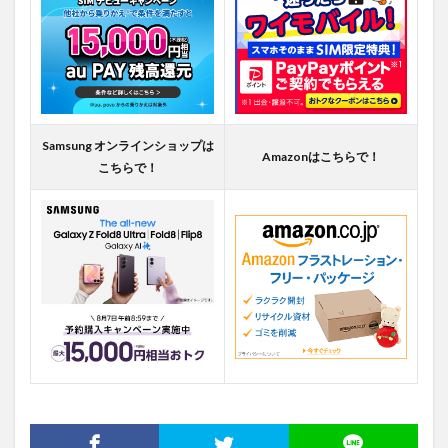
Samsung オンラインショップは
Amazonはこちらで！
こちらで！