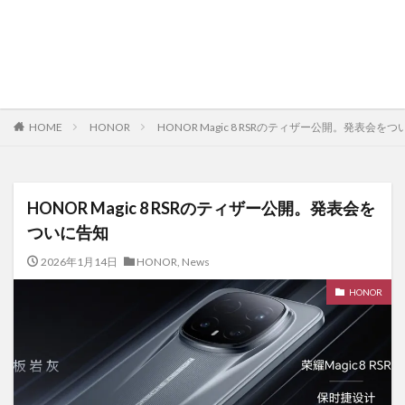
HOME
HONOR
HONOR Magic 8 RSRのティザー公開。発表会を
HONOR Magic 8 RSRのティザー公開。発表会を
ついに告知
2026年1月14日
HONOR
,
News
HONOR