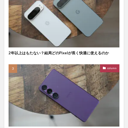
2年以上はもたない？結局どのPixelが長く快適に使えるのか
column