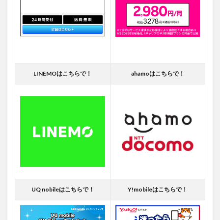
LINEMOはこちらで！
ahamoはこちらで！
UQ nobileはこちらで！
Y!mobileはこちらで！