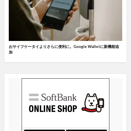
おサイフケータイよりさらに便利に。Google Walletに新機能追
加