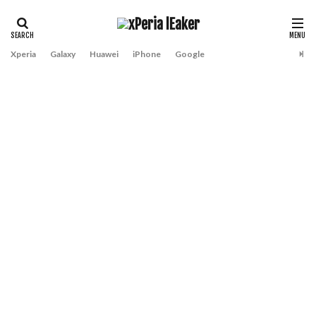
Xperia
Galaxy
Huawei
iPhone
Google