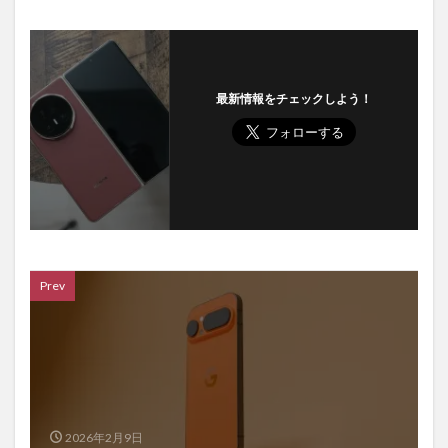
最新情報をチェックしよう！
Prev
2026年2月9日