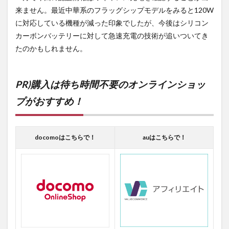
来ません。最近中華系のフラッグシップモデルをみると120W
に対応している機種が減った印象でしたが、今後はシリコン
カーボンバッテリーに対して急速充電の技術が追いついてき
たのかもしれません。
PR)購入は待ち時間不要のオンラインショッ
プがおすすめ！
docomoはこちらで！
auはこちらで！