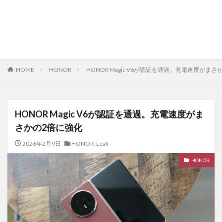
HOME
HONOR
HONOR Magic V6が認証を通過。充電速度がま
HONOR Magic V6が認証を通過。充電速度がま
さかの2倍に強化
2026年2月9日
HONOR
,
Leak
HONOR