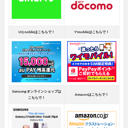
UQ nobileはこちらで！
Y!mobileはこちらで！
Samsung オンラインショップは
Amazonはこちらで！
こちらで！