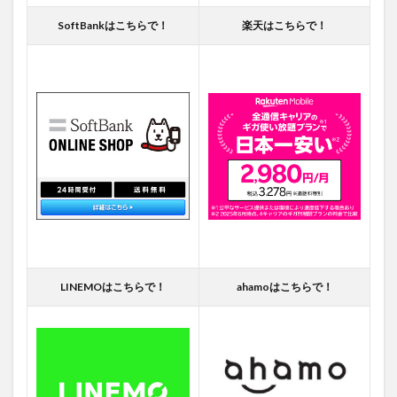
SoftBankはこちらで！
楽天はこちらで！
LINEMOはこちらで！
ahamoはこちらで！