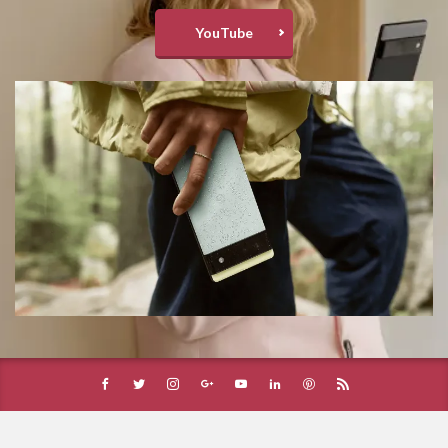
YouTube