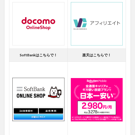
SoftBankはこちらで！
楽天はこちらで！