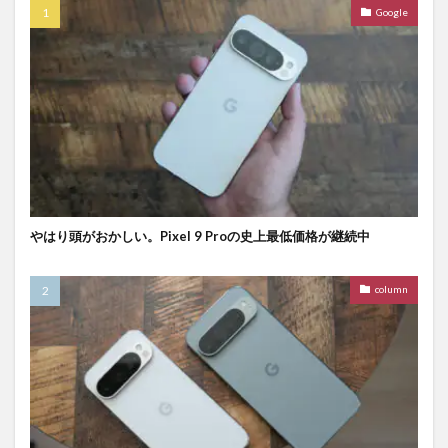
Google
やはり頭がおかしい。Pixel 9 Proの史上最低価格が継続中
column