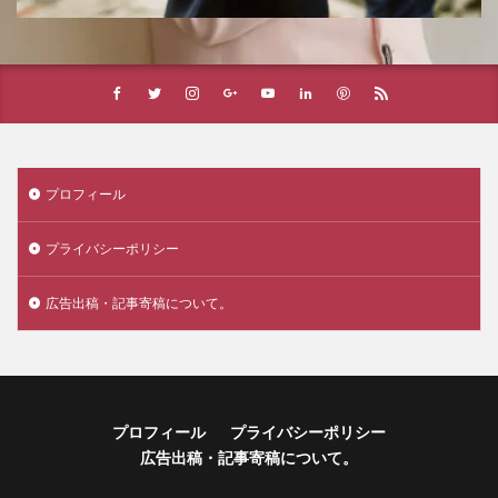
プロフィール
プライバシーポリシー
広告出稿・記事寄稿について。
プロフィール
プライバシーポリシー
広告出稿・記事寄稿について。