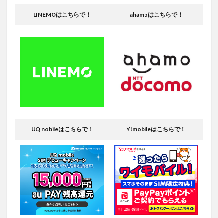
LINEMOはこちらで！
ahamoはこちらで！
UQ nobileはこちらで！
Y!mobileはこちらで！