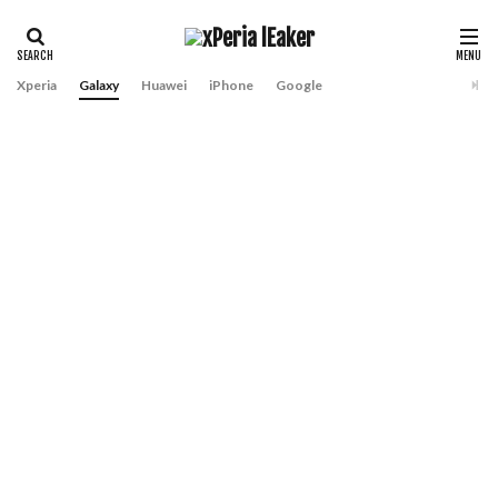
Xperia
Galaxy
Huawei
iPhone
Google