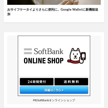
おサイフケータイよりさらに便利に。Google Walletに新機能追
加
PR)SoftBankオンラインショップ