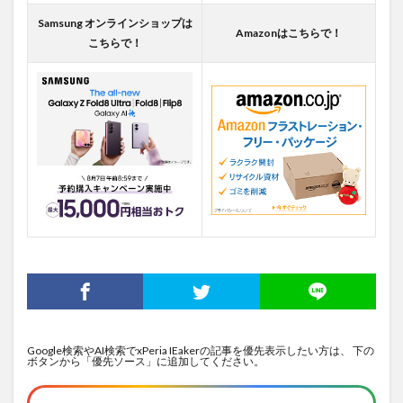
Samsung オンラインショップは
Amazonはこちらで！
こちらで！
Google検索やAI検索でxPeria IEakerの記事を優先表示したい方は、 下の
ボタンから「優先ソース」に追加してください。