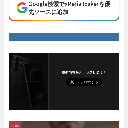
Google検索でxPeria IEakerを優
先ソースに追加
最新情報をチェックしよう！
Prev