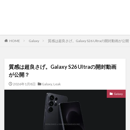
HOME
Galaxy
質感は超良さげ。Galaxy S26 Ultraの開封動画が公開
質感は超良さげ。Galaxy S26 Ultraの開封動画
が公開？
2026年1月8日
Galaxy
,
Leak
Galaxy