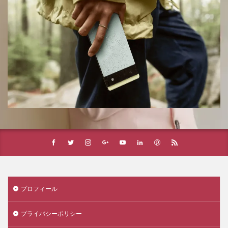
プロフィール
プライバシーポリシー