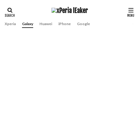
Xperia
Galaxy
Huawei
iPhone
Google