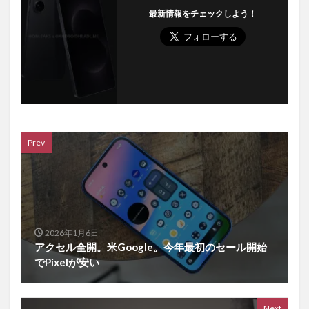
最新情報をチェックしよう！
Prev
2026年1月6日
アクセル全開。米Google。今年最初のセール開始
でPixelが安い
Next