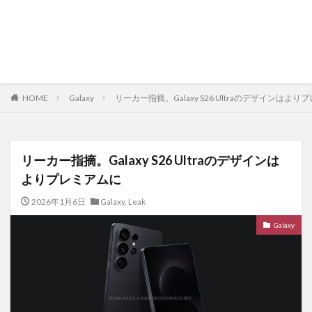
HOME
Galaxy
リーカー指摘。Galaxy S26 Ultraのデザインはよ
リーカー指摘。Galaxy S26 Ultraのデザインは
よりプレミアムに
2026年1月6日
Galaxy
,
Leak
Galaxy