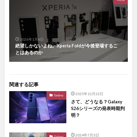
2026年1月6日
絶望しかないよね。Xperia Foldが今後登場するこ
とはあるのか
関連する記事
2025年12月22日
Galaxy
さて、どうなる？Galaxy
S26シリーズの発表時期判
明？
2024年7月3日
Galaxy