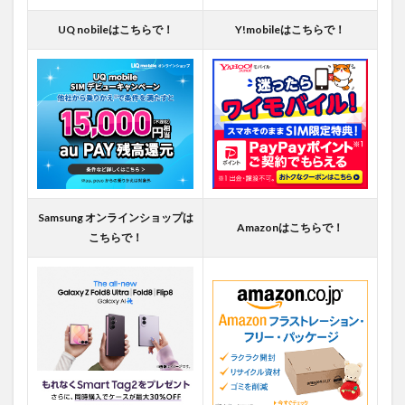
UQ nobileはこちらで！
Y!mobileはこちらで！
Samsung オンラインショップは
Amazonはこちらで！
こちらで！