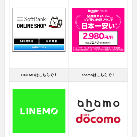
LINEMOはこちらで！
ahamoはこちらで！