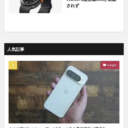
されず
人気記事
Google