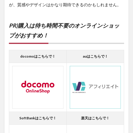
が、質感やデザインはかなり期待できるのかもしれません。
PR)購入は待ち時間不要のオンラインショッ
プがおすすめ！
docomoはこちらで！
auはこちらで！
SoftBankはこちらで！
楽天はこちらで！