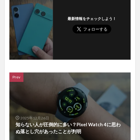
最新情報をチェックしよう！
Prev
2025年12月26日
知らない人が圧倒的に多い？Pixel Watch 4に思わ
ぬ落とし穴があったことが判明