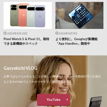
2026年8月10日
2026年8月9日
Pixel Watch 5 & Pixel 11。期待
より便利に。Googleが新機能
できる新機能やスペック
「App Handles」開発中
Gazyekichi VLOG
記事ではなかなか伝えることが難しい機種のスピーカーや動画の手ぶれ補正
などをYouTubeでよりわかりやすくご確認できます。
YouTube