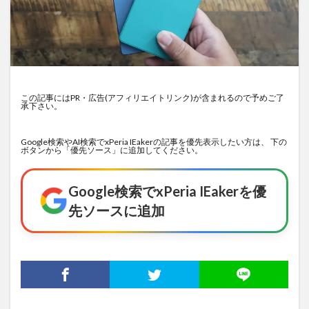
この記事にはPR・広告(アフィリエイトリンク)が含まれるので予めご了
承下さい。
Google検索やAI検索でxPeria IEakerの記事を優先表示したい方は、 下の
ボタンから「優先ソース」に追加してください。
Google検索でxPeria IEakerを優
先ソースに追加