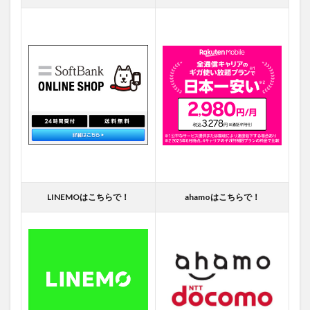
LINEMOはこちらで！
ahamoはこちらで！