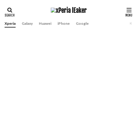
Xperia
Galaxy
Huawei
iPhone
Google