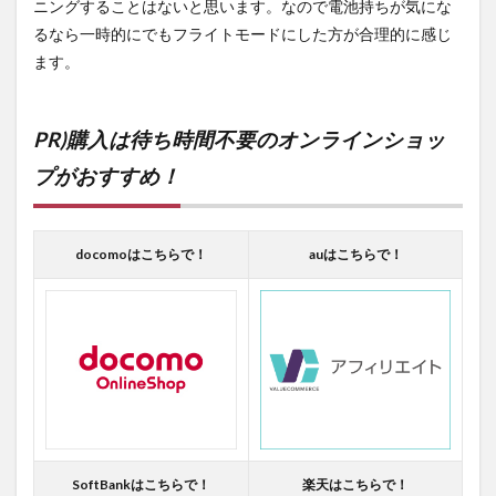
ニングすることはないと思います。なので電池持ちが気にな
るなら一時的にでもフライトモードにした方が合理的に感じ
ます。
PR)購入は待ち時間不要のオンラインショッ
プがおすすめ！
docomoはこちらで！
auはこちらで！
SoftBankはこちらで！
楽天はこちらで！