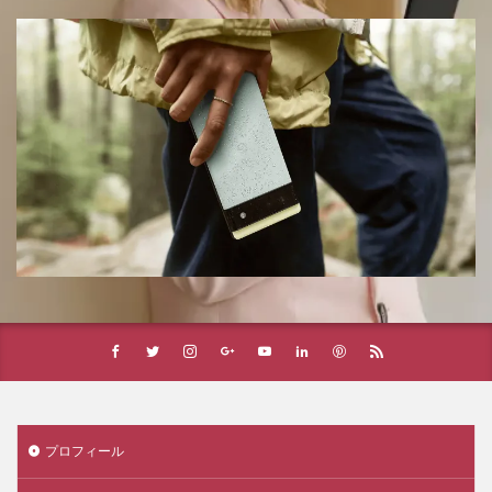
プロフィール