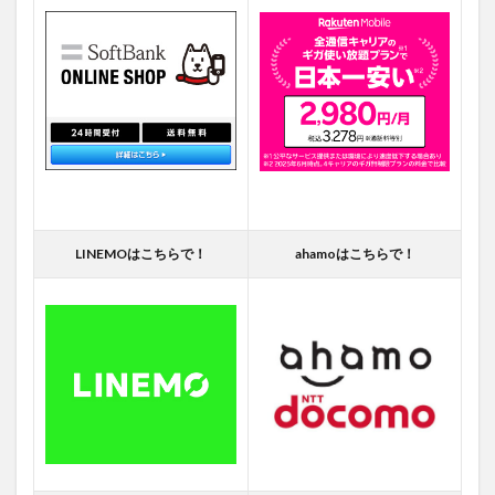
LINEMOはこちらで！
ahamoはこちらで！