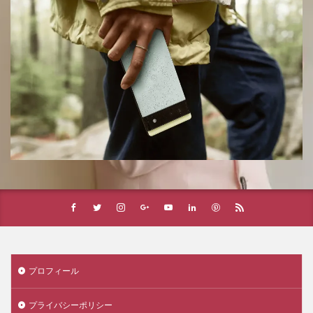
プロフィール
プライバシーポリシー