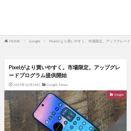
HOME
Google
Pixelがより買いやすく。市場限定。アップグレー
Pixelがより買いやすく。市場限定。アップグレ
ードプログラム提供開始
2025年12月24日
Google
,
News
Google