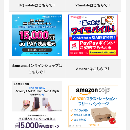
UQ nobileはこちらで！
Y!mobileはこちらで！
Samsung オンラインショップは
Amazonはこちらで！
こちらで！