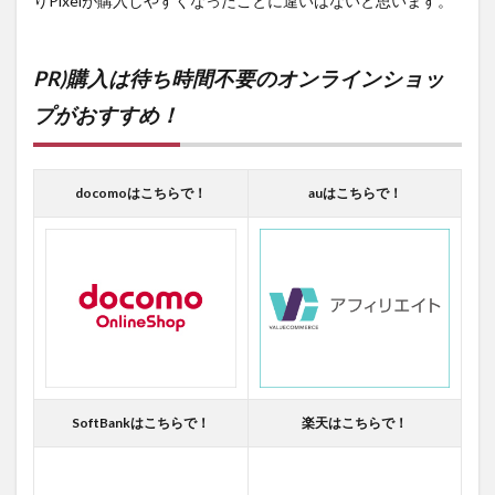
りPixelが購入しやすくなったことに違いはないと思います。
PR)購入は待ち時間不要のオンラインショッ
プがおすすめ！
docomoはこちらで！
auはこちらで！
SoftBankはこちらで！
楽天はこちらで！