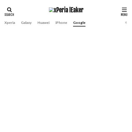
Xperia
Galaxy
Huawei
iPhone
Google