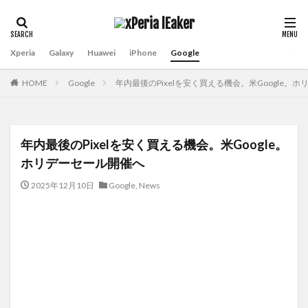
Xperia
Galaxy
Huawei
iPhone
Google
HOME
Google
年内最後のPixelを安く買える機会。米Google。
年内最後のPixelを安く買える機会。米Google。
ホリデーセール開催へ
2025年12月10日
Google
,
News