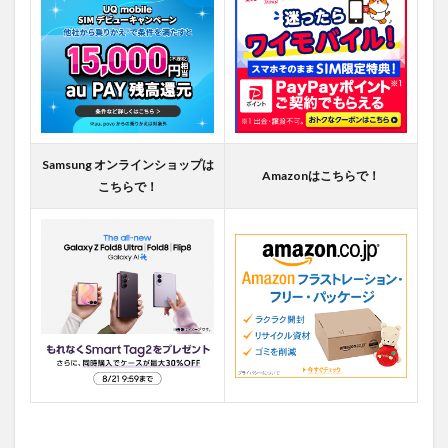
Samsung オンラインショップは
Amazonはこちらで！
こちらで！