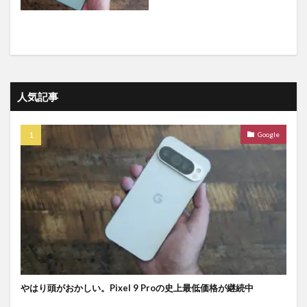
人気記事
Google
やはり頭がおかしい。Pixel 9 Proの史上最低価格が継続中