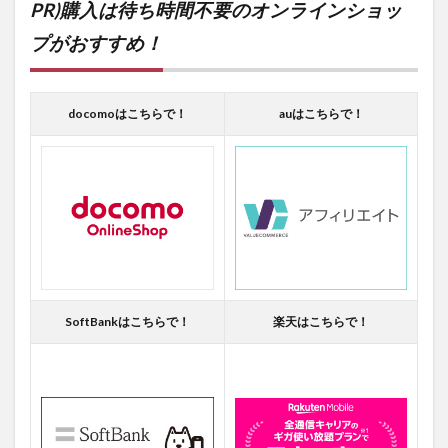
PR)購入は待ち時間不要のオンラインショッ
プがおすすめ！
docomoはこちらで！
auはこちらで！
SoftBankはこちらで！
楽天はこちらで！