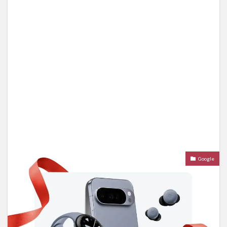
Google