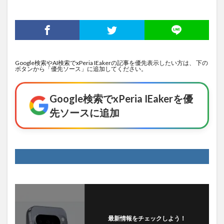
Google検索やAI検索でxPeria IEakerの記事を優先表示したい方は、 下の
ボタンから「優先ソース」に追加してください。
Google検索でxPeria IEakerを優
先ソースに追加
最新情報をチェックしよう！