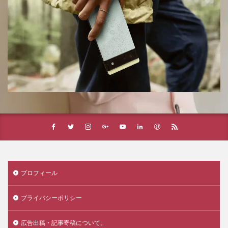
プロフィール
プライバシーポリシー
広告出稿・記事寄稿について。