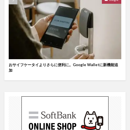
おサイフケータイよりさらに便利に。Google Walletに新機能追
加