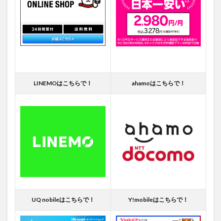
LINEMOはこちらで！
ahamoはこちらで！
UQ nobileはこちらで！
Y!mobileはこちらで！