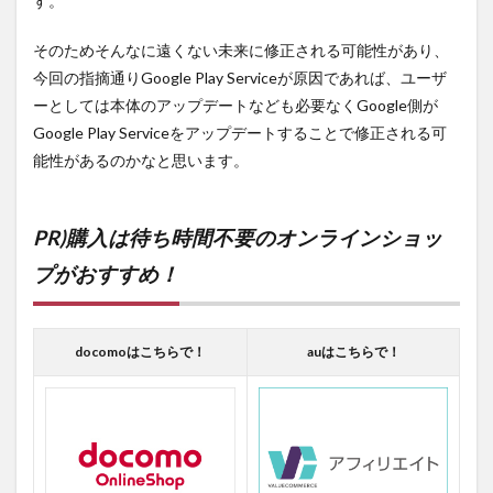
す。
そのためそんなに遠くない未来に修正される可能性があり、
今回の指摘通りGoogle Play Serviceが原因であれば、ユーザ
ーとしては本体のアップデートなども必要なくGoogle側が
Google Play Serviceをアップデートすることで修正される可
能性があるのかなと思います。
PR)購入は待ち時間不要のオンラインショッ
プがおすすめ！
docomoはこちらで！
auはこちらで！