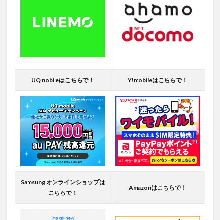
UQ nobileはこちらで！
Y!mobileはこちらで！
Samsung オンラインショップは
Amazonはこちらで！
こちらで！