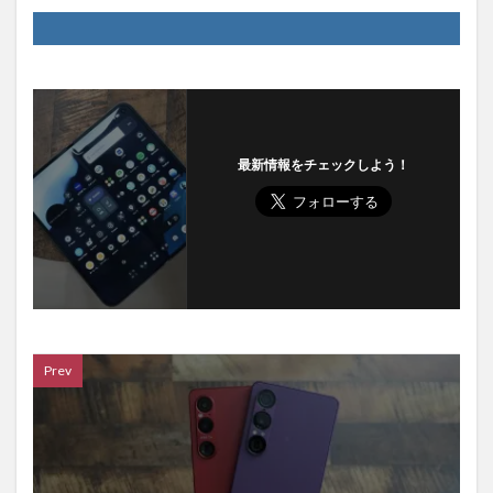
最新情報をチェックしよう！
Prev