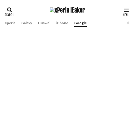
Xperia
Galaxy
Huawei
iPhone
Google