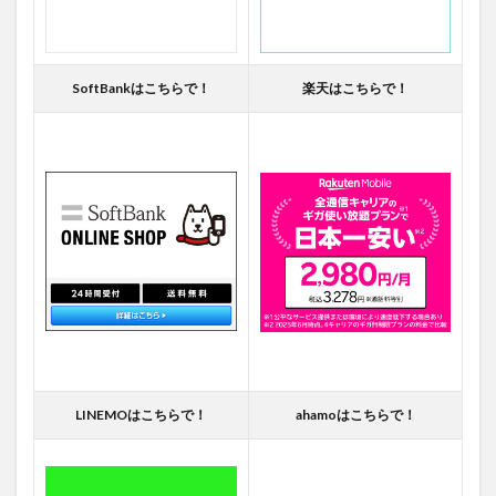
SoftBankはこちらで！
楽天はこちらで！
LINEMOはこちらで！
ahamoはこちらで！