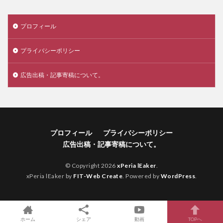
プロフィール
プライバシーポリシー
広告出稿・記事寄稿について。
プロフィール
プライバシーポリシー
広告出稿・記事寄稿について。
© Copyright 2026
xPeria lEaker
.
xPeria lEaker by
FIT-Web Create
. Powered by
WordPress
.
ホーム
シェア
動画
TOPへ