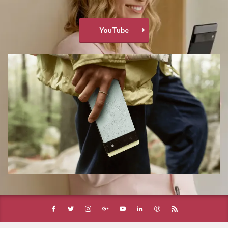
YouTube