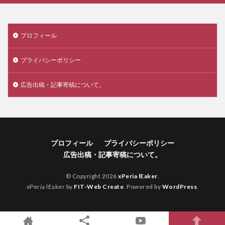
プロフィール
プライバシーポリシー
広告出稿・記事寄稿について。
プロフィール
プライバシーポリシー
広告出稿・記事寄稿について。
© Copyright 2026
xPeria lEaker
.
xPeria lEaker by
FIT-Web Create
. Powered by
WordPress
.