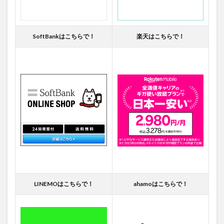
SoftBankはこちらで！
楽天はこちらで！
LINEMOはこちらで！
ahamoはこちらで！