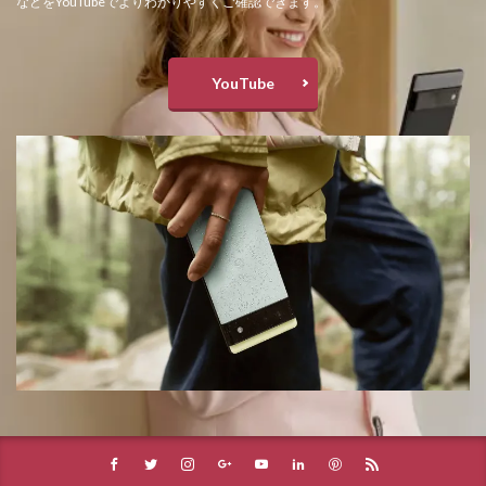
などをYouTubeでよりわかりやすくご確認できます。
YouTube