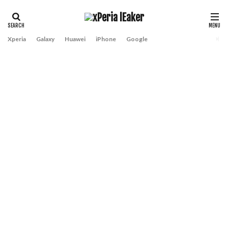
Xperia
Galaxy
Huawei
iPhone
Google