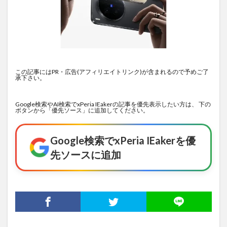
この記事にはPR・広告(アフィリエイトリンク)が含まれるので予めご了
承下さい。
Google検索やAI検索でxPeria IEakerの記事を優先表示したい方は、 下の
ボタンから「優先ソース」に追加してください。
Google検索でxPeria IEakerを優
先ソースに追加