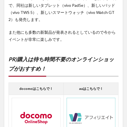
で、同社は新しいタブレット（vivo Pad5e）、新しいバッド
（vivo TWS 5）、新しいスマートウォッチ（vivo Watch GT
2）も発売します。
また他にも多数の新製品が発表されるとしているので今から
イベントが非常に楽しみです。
PR)購入は待ち時間不要のオンラインショッ
プがおすすめ！
docomoはこちらで！
auはこちらで！