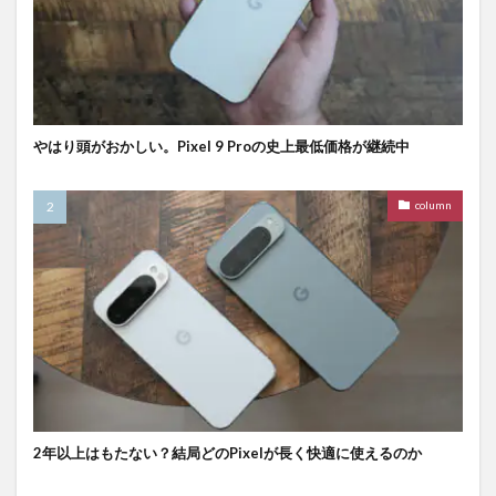
やはり頭がおかしい。Pixel 9 Proの史上最低価格が継続中
column
2年以上はもたない？結局どのPixelが長く快適に使えるのか