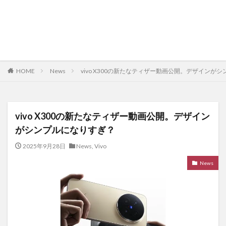
HOME
News
vivo X300の新たなティザー動画公開。デザインが
vivo X300の新たなティザー動画公開。デザイン
がシンプルになりすぎ？
2025年9月28日
News
,
Vivo
News