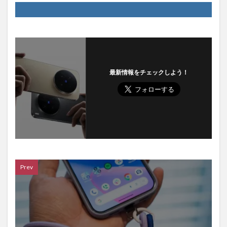
最新情報をチェックしよう！
Prev