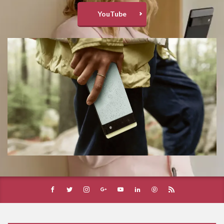
YouTube