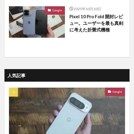
2025年10月10日
Google
Pixel 10 Pro Fold 開封レビ
ュー。ユーザーを最も真剣
に考えた折畳式機種
人気記事
Google