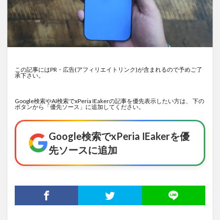
この記事にはPR・広告(アフィリエイトリンク)が含まれるので予めご了
承下さい。
Google検索やAI検索でxPeria IEakerの記事を優先表示したい方は、 下の
ボタンから「優先ソース」に追加してください。
Google検索でxPeria IEakerを優
先ソースに追加