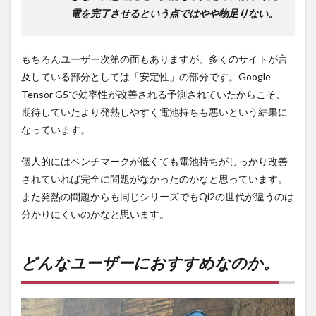
電を完了させるという点ではやや物足りない。
もちろんユーザー次第の面もありますが、多くのサイトが言
及している部分としては「安定性」の部分です。Google
Tensor G5で効率性が改善される予測されていたからこそ、
期待していたより発熱しやすく電池持ちも悪いという結果に
なっています。
個人的にはベンチマークが低くても電池持ちがしっかり改善
されていれば完全に問題がなかったのかなと思っています。
また発熱の問題からも同じシリーズでもQi2の世代が違うのは
分かりにくいのかなと思います。
どんなユーザーにおすすめなのか。