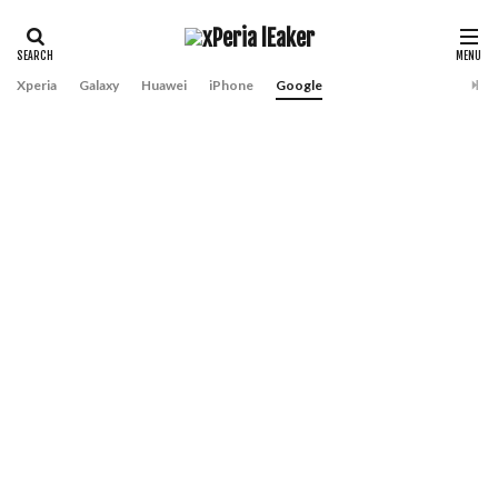
Xperia
Galaxy
Huawei
iPhone
Google