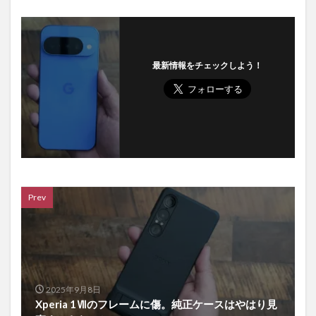
最新情報をチェックしよう！
Prev
2025年9月8日
Xperia 1Ⅶのフレームに傷。純正ケースはやはり見