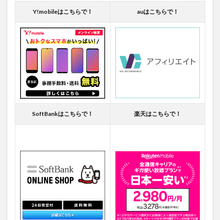
Y!mobileはこちらで！
auはこちらで！
SoftBankはこちらで！
楽天はこちらで！