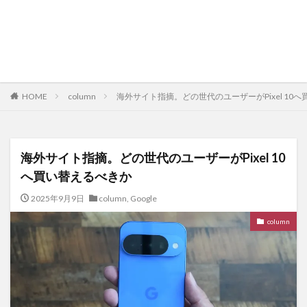
HOME
column
海外サイト指摘。どの世代のユーザーがPixel 10
海外サイト指摘。どの世代のユーザーがPixel 10
へ買い替えるべきか
2025年9月9日
column
,
Google
column