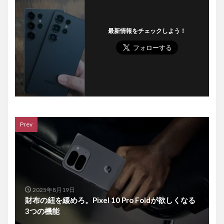
最新情報をチェックしよう！
Prev
2025年8月19日
財布の紐を緩めろ。Pixel 10 Pro Foldが欲しくなる
3つの機能