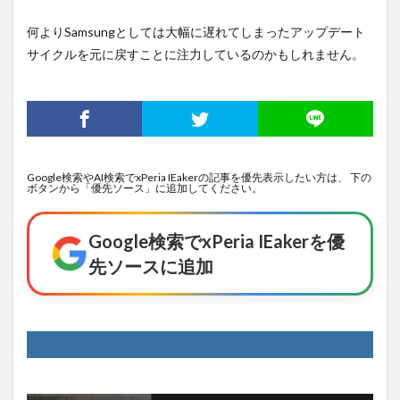
何よりSamsungとしては大幅に遅れてしまったアップデート
サイクルを元に戻すことに注力しているのかもしれません。
Google検索やAI検索でxPeria IEakerの記事を優先表示したい方は、 下の
ボタンから「優先ソース」に追加してください。
Google検索でxPeria IEakerを優
先ソースに追加