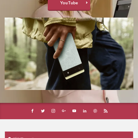
YouTube