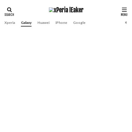
Xperia
Galaxy
Huawei
iPhone
Google