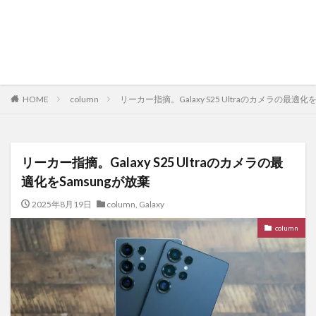
HOME
column
リーカー指摘。Galaxy S25 Ultraのカメラの最適化を
リーカー指摘。Galaxy S25 Ultraのカメラの最
適化をSamsungが放棄
2025年8月19日
column
,
Galaxy
column