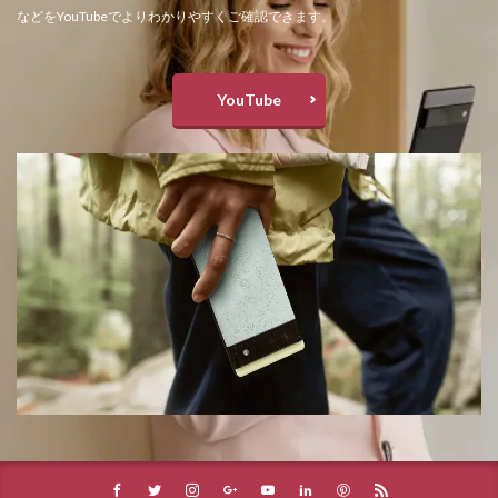
などをYouTubeでよりわかりやすくご確認できます。
YouTube