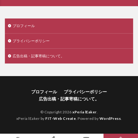
プロフィール
プライバシーポリシー
広告出稿・記事寄稿について。
プロフィール
プライバシーポリシー
広告出稿・記事寄稿について。
© Copyright 2026
xPeria lEaker
.
xPeria lEaker by
FIT-Web Create
. Powered by
WordPress
.