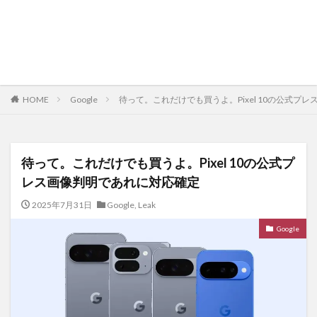
HOME
Google
待って。これだけでも買うよ。Pixel 10の公式プ
待って。これだけでも買うよ。Pixel 10の公式プ
レス画像判明であれに対応確定
2025年7月31日
Google
,
Leak
Google