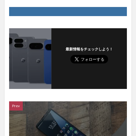
最新情報をチェックしよう！
Prev