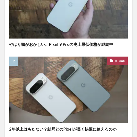
やはり頭がおかしい。Pixel 9 Proの史上最低価格が継続中
column
2年以上はもたない？結局どのPixelが長く快適に使えるのか