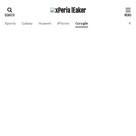
Xperia
Galaxy
Huawei
iPhone
Google