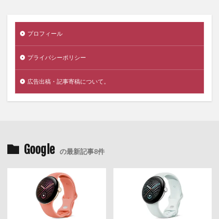
プロフィール
プライバシーポリシー
広告出稿・記事寄稿について。
Google
の最新記事8件