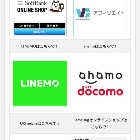
LINEMOはこちらで！
ahamoはこちらで！
Samsung オンラインショップは
UQ nobileはこちらで！
こちらで！