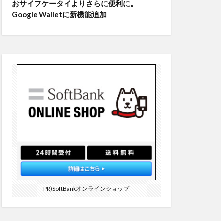
おサイフケータイよりさらに便利に。
Google Walletに新機能追加
PR)SoftBankオンラインショップ