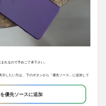
が含まれるので予めご了承下さい。
の記事を優先表示したい方は、 下のボタンから「優先ソース」に追加して
Eakerを優先ソースに追加