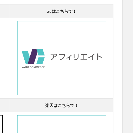
auはこちらで！
楽天はこちらで！