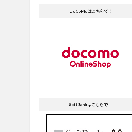
DoCoMoはこちらで！
SoftBankはこちらで！