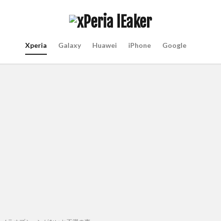
Xperia
Galaxy
Huawei
iPhone
Google