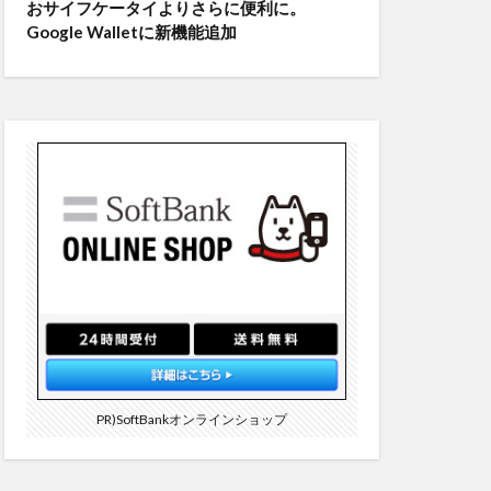
おサイフケータイよりさらに便利に。
Google Walletに新機能追加
PR)SoftBankオンラインショップ