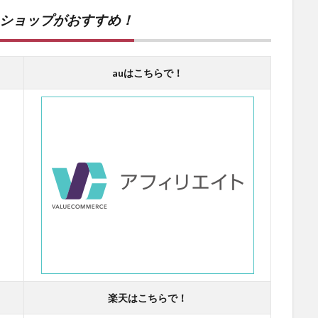
ンショップがおすすめ！
auはこちらで！
楽天はこちらで！