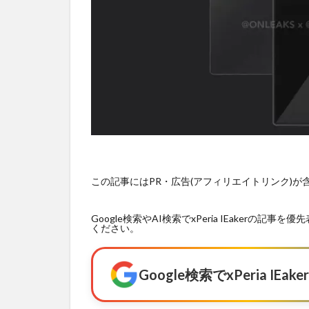
この記事にはPR・広告(アフィリエイトリンク)
Google検索やAI検索でxPeria IEaker
ください。
Google検索でxPeria I