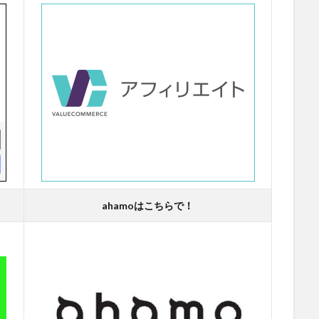
ahamoはこちらで！