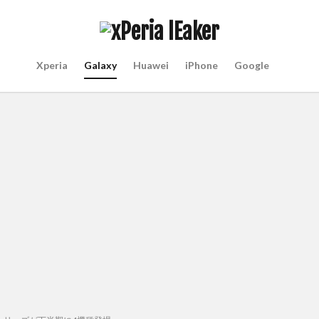
Xperia
Galaxy
Huawei
iPhone
Google