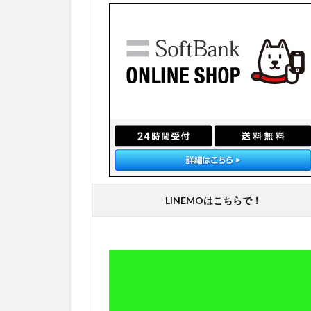
LINEMOはこちらで！