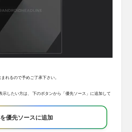
が含まれるので予めご了承下さい。
の記事を優先表示したい方は、 下のボタンから「優先ソース」に追加して
Eakerを優先ソースに追加