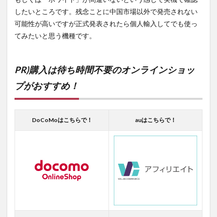
したいところです。残念ことに中国市場以外で発売されない
可能性が高いですが正式発表されたら個人輸入してでも使っ
てみたいと思う機種です。
PR)購入は待ち時間不要のオンラインショッ
プがおすすめ！
DoCoMoはこちらで！
auはこちらで！