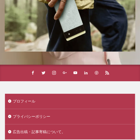
プロフィール
プライバシーポリシー
広告出稿・記事寄稿について。