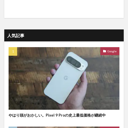
人気記事
Google
やはり頭がおかしい。Pixel 9 Proの史上最低価格が継続中