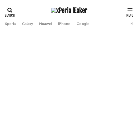
Xperia
Galaxy
Huawei
iPhone
Google