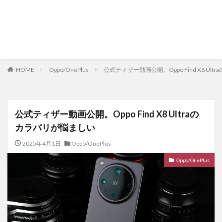
HOME
Oppo/OnePlus
公式ティザー動画公開。Oppo Find X8 Ul
公式ティザー動画公開。Oppo Find X8 Ultraの
カラバリが悩ましい
2025年4月1日
Oppo/OnePlus
Oppo/OnePlus