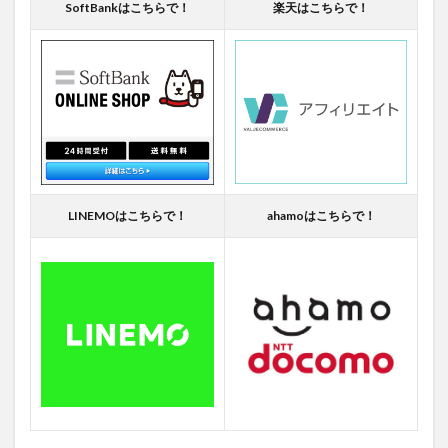
SoftBankはこちらで！
楽天はこちらで！
LINEMOはこちらで！
ahamoはこちらで！