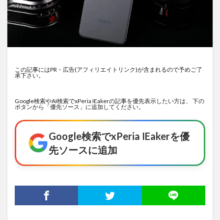
この記事にはPR・広告(アフィリエイトリンク)が含まれるので予めご了
承下さい。
Google検索やAI検索でxPeria IEakerの記事を優先表示したい方は、 下の
ボタンから「優先ソース」に追加してください。
Google検索でxPeria IEakerを優
先ソースに追加