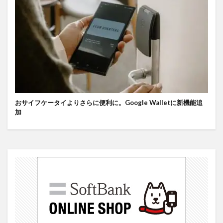
おサイフケータイよりさらに便利に。Google Walletに新機能追
加