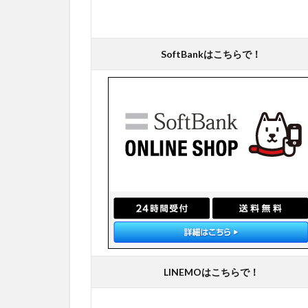
SoftBankはこちらで！
LINEMOはこちらで！