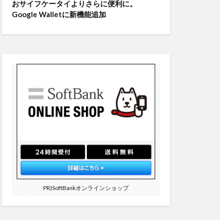
おサイフケータイよりさらに便利に。
Google Walletに新機能追加
PR)SoftBankオンラインショップ