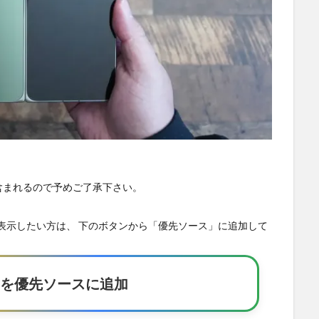
が含まれるので予めご了承下さい。
の記事を優先表示したい方は、 下のボタンから「優先ソース」に追加して
Eakerを優先ソースに追加