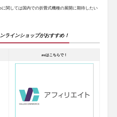
Oppoに関しては国内での折畳式機種の展開に期待したい
オンラインショップがおすすめ！
auはこちらで！