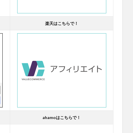
楽天はこちらで！
ahamoはこちらで！