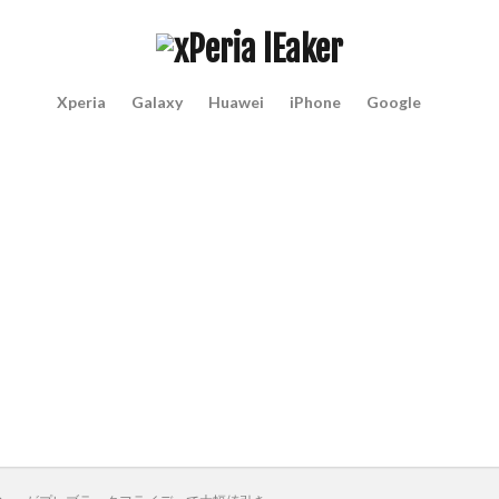
Xperia
Galaxy
Huawei
iPhone
Google