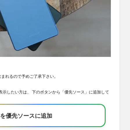
が含まれるので予めご了承下さい。
の記事を優先表示したい方は、 下のボタンから「優先ソース」に追加して
Eakerを優先ソースに追加