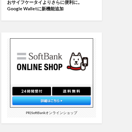
おサイフケータイよりさらに便利に。
Google Walletに新機能追加
PR)SoftBankオンラインショップ