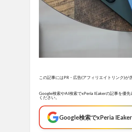
この記事にはPR・広告(アフィリエイトリンク)
Google検索やAI検索でxPeria IEaker
ください。
Google検索でxPeria I