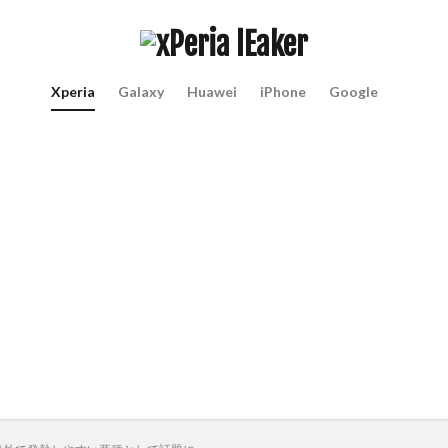
Xperia
Galaxy
Huawei
iPhone
Google