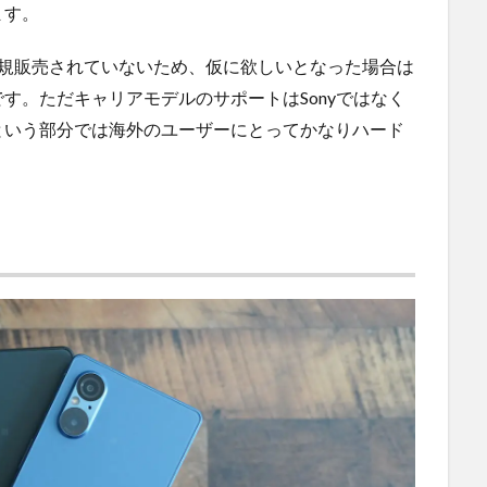
ます。
Ⅴは正規販売されていないため、仮に欲しいとなった場合は
す。ただキャリアモデルのサポートはSonyではなく
という部分では海外のユーザーにとってかなりハード