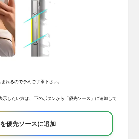
が含まれるので予めご了承下さい。
の記事を優先表示したい方は、 下のボタンから「優先ソース」に追加して
Eakerを優先ソースに追加