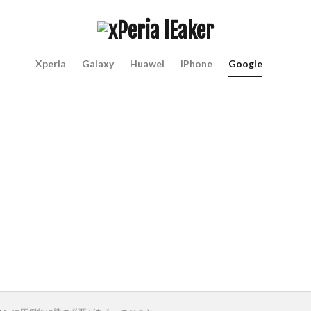
Xperia
Galaxy
Huawei
iPhone
Google