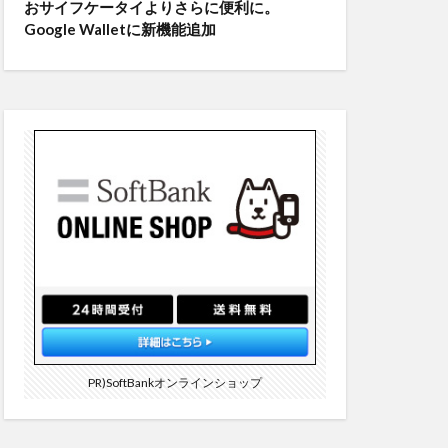
おサイフケータイよりさらに便利に。
Google Walletに新機能追加
PR)SoftBankオンラインショップ