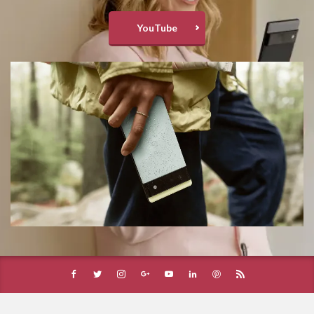
YouTube