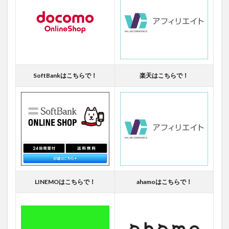
SoftBankはこちらで！
楽天はこちらで！
LINEMOはこちらで！
ahamoはこちらで！