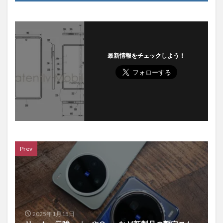
最新情報をチェックしよう！
Prev
2025年1月15日