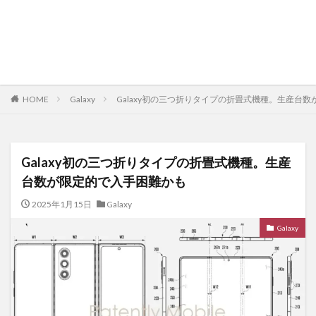
HOME
Galaxy
Galaxy初の三つ折りタイプの折畳式機種。生産台
Galaxy初の三つ折りタイプの折畳式機種。生産
台数が限定的で入手困難かも
2025年1月15日
Galaxy
Galaxy