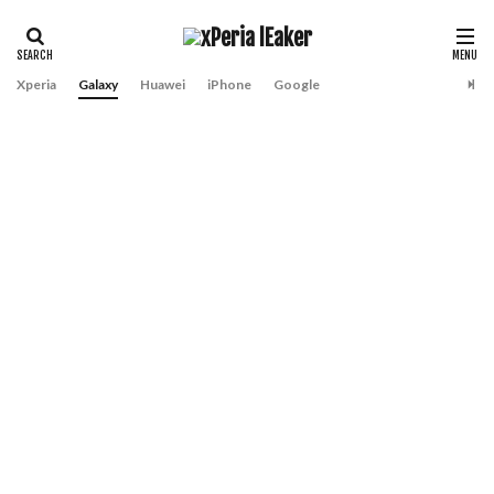
Xperia
Galaxy
Huawei
iPhone
Google