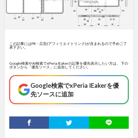
この記事にはPR・広告(アフィリエイトリンク)が含まれるので予めご了
承下さい。
Google検索やAI検索でxPeria IEakerの記事を優先表示したい方は、 下の
ボタンから「優先ソース」に追加してください。
Google検索でxPeria IEakerを優
先ソースに追加