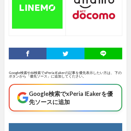
Google検索やAI検索でxPeria IEakerの記事を優先表示したい方は、 下の
ボタンから「優先ソース」に追加してください。
Google検索でxPeria IEakerを優
先ソースに追加