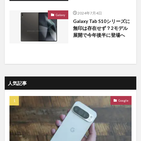
2024年7月4日
Galaxy
Galaxy Tab S10シリーズに
無印は存在せず？2モデル
展開で今年後半に登場へ
人気記事
Google