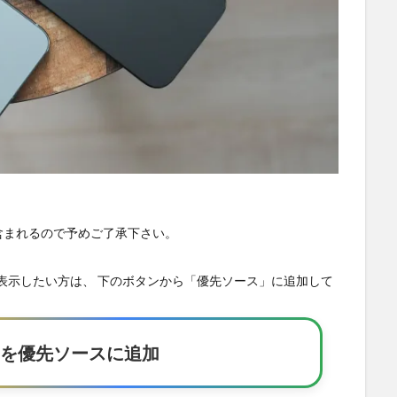
が含まれるので予めご了承下さい。
の記事を優先表示したい方は、 下のボタンから「優先ソース」に追加して
Eakerを優先ソースに追加