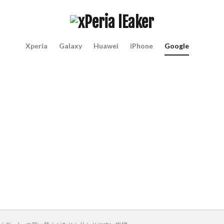
Xperia
Galaxy
Huawei
iPhone
Google