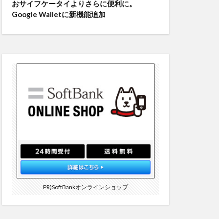
おサイフケータイよりさらに便利に。
Google Walletに新機能追加
PR)SoftBankオンラインショップ