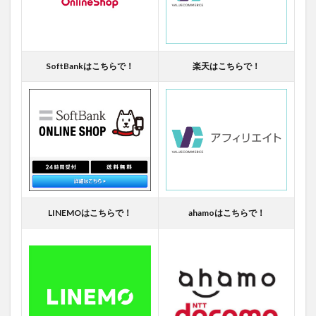
SoftBankはこちらで！
楽天はこちらで！
LINEMOはこちらで！
ahamoはこちらで！