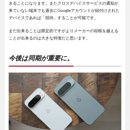
きることになります。またクロスデバイスサービスの通知が
来ていない端末でも過去にGoogleアカウントが紐付けされた
デバイスであれば「招待」することが可能です。
まだ出来ることは限定的ですがよりメーカーの垣根を越える
ことが出来るのは大きな特徴だと思います。
今後は同期が重要に。