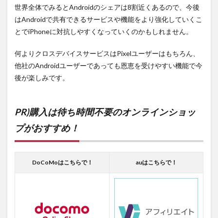
世界全体でみるとAndroidのシェアは8割近くあるので、今後
はAndroidで共有できるサービスや機能をより強化していくこ
とでiPhoneに対抗しやすくなっていくのかもしれません。
何よりクロスデバイスサービスはPixelユーザーはもちろん、
他社のAndroidユーザーであっても恩恵を受けやすい機能で今
後が楽しみです。
PR)購入は待ち時間不要のオンラインショッ
プがおすすめ！
DoCoMoはこちらで！
auはこちらで！