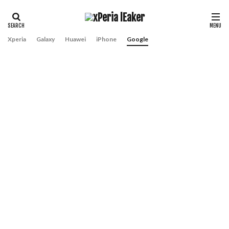
Xperia
Galaxy
Huawei
iPhone
Google