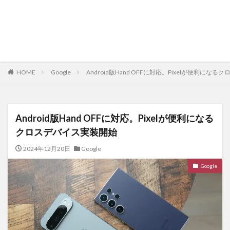
HOME
Google
Android版Hand OFFに対応。Pixelが便利にな
Android版Hand OFFに対応。Pixelが便利になる
クロスデバイス実装開始
2024年12月20日
Google
Google