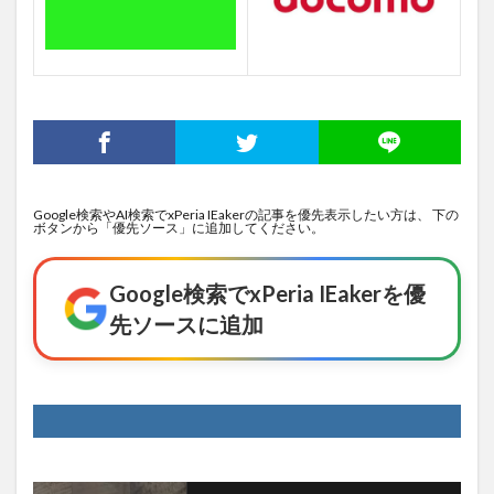
Google検索やAI検索でxPeria IEakerの記事を優先表示したい方は、 下の
ボタンから「優先ソース」に追加してください。
Google検索でxPeria IEakerを優
先ソースに追加