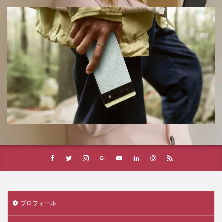
プロフィール