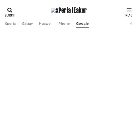
Xperia
Galaxy
Huawei
iPhone
Google