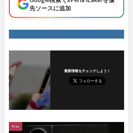
先ソースに追加
最新情報をチェックしよう！
Prev