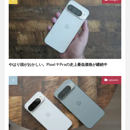
やはり頭がおかしい。Pixel 9 Proの史上最低価格が継続中
column