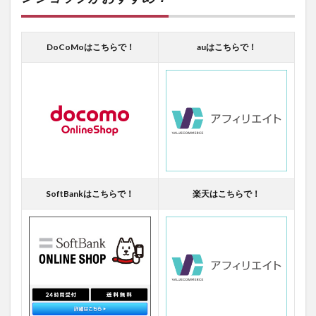
DoCoMoはこちらで！
auはこちらで！
SoftBankはこちらで！
楽天はこちらで！