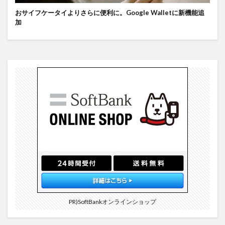
おサイフケータイよりさらに便利に。Google Walletに新機能追
加
PR)SoftBankオンラインショップ