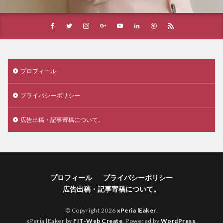
プロフィール
プライバシーポリシー
広告出稿・記事寄稿について。
プロフィール
プライバシーポリシー
広告出稿・記事寄稿について。
© Copyright 2026
xPeria lEaker
.
xPeria lEaker by
FIT-Web Create
. Powered by
WordPress
.