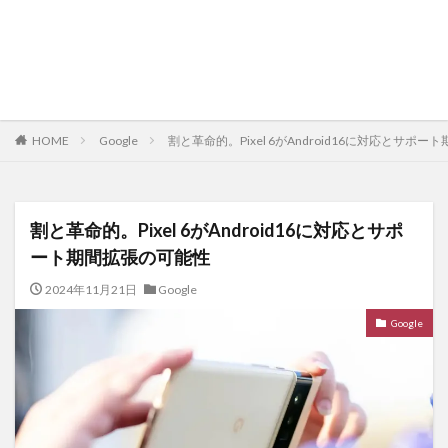
HOME
Google
割と革命的。Pixel 6がAndroid16に対応とサポ
割と革命的。Pixel 6がAndroid16に対応とサポ
ート期間拡張の可能性
2024年11月21日
Google
Google