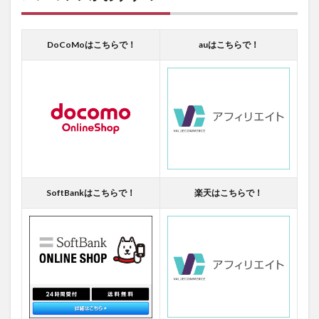
DoCoMoはこちらで！
auはこちらで！
SoftBankはこちらで！
楽天はこちらで！