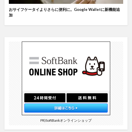
おサイフケータイよりさらに便利に。Google Walletに新機能追
加
PR)SoftBankオンラインショップ