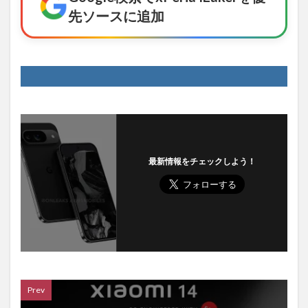
先ソースに追加
最新情報をチェックしよう！
Prev