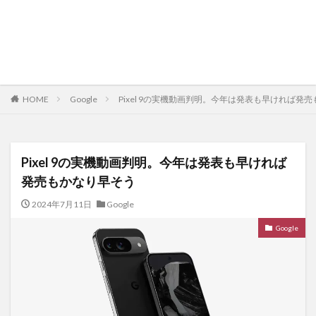
HOME
Google
Pixel 9の実機動画判明。今年は発表も早ければ発
Pixel 9の実機動画判明。今年は発表も早ければ
発売もかなり早そう
2024年7月11日
Google
Google