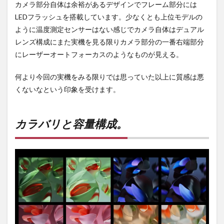
カメラ部分自体は余裕があるデザインでフレーム部分には
LEDフラッシュを搭載しています。少なくとも上位モデルの
ように温度測定センサーはない感じでカメラ自体はデュアル
レンズ構成にまた実機を見る限りカメラ部分の一番右端部分
にレーザーオートフォーカスのようなものが見える。
何より今回の実機をみる限りでは思っていた以上に質感は悪
くないなという印象を受けます。
カラバリと容量構成。