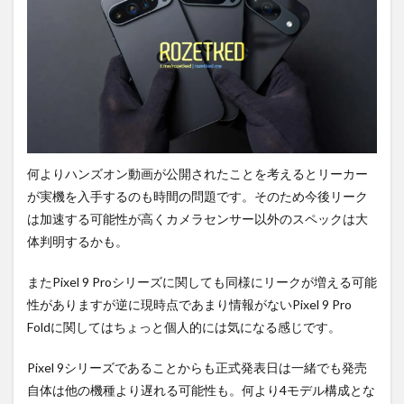
何よりハンズオン動画が公開されたことを考えるとリーカー
が実機を入手するのも時間の問題です。そのため今後リーク
は加速する可能性が高くカメラセンサー以外のスペックは大
体判明するかも。
またPixel 9 Proシリーズに関しても同様にリークが増える可能
性がありますが逆に現時点であまり情報がないPixel 9 Pro
Foldに関してはちょっと個人的には気になる感じです。
Pixel 9シリーズであることからも正式発表日は一緒でも発売
自体は他の機種より遅れる可能性も。何より4モデル構成とな