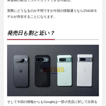
実際にどうなるのか不明ですが今回の情報通りなら256GBモ
デルが存在することになります。
発売日も割と近い？
そして今回の情報からもGoogleは一部小売店に対して出荷を