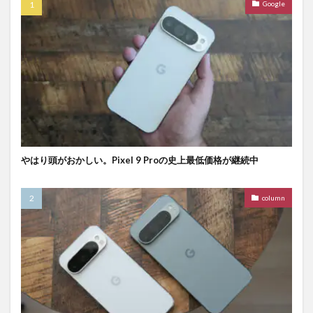
Google
やはり頭がおかしい。Pixel 9 Proの史上最低価格が継続中
column