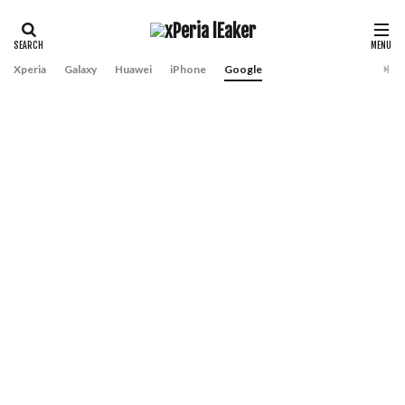
Xperia
Galaxy
Huawei
iPhone
Google