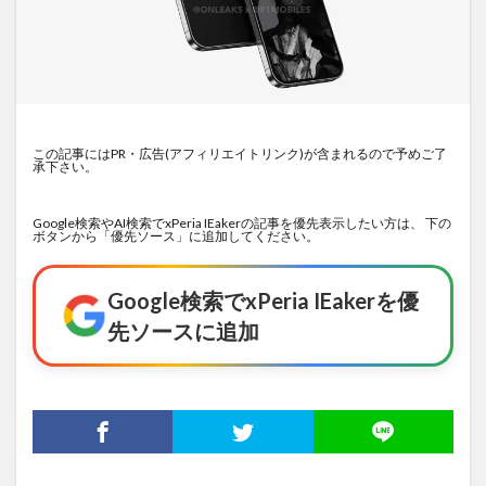
この記事にはPR・広告(アフィリエイトリンク)が含まれるので予めご了
承下さい。
Google検索やAI検索でxPeria IEakerの記事を優先表示したい方は、 下の
ボタンから「優先ソース」に追加してください。
Google検索でxPeria IEakerを優
先ソースに追加