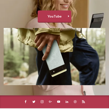
YouTube