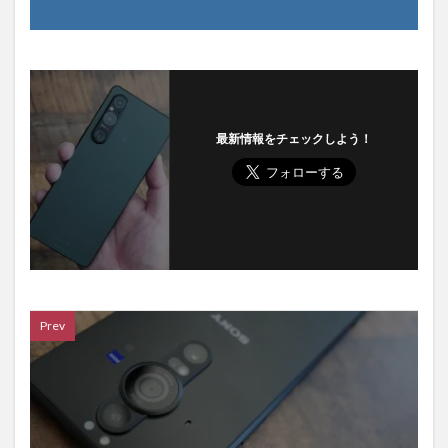
最新情報をチェックしよう！
Prev