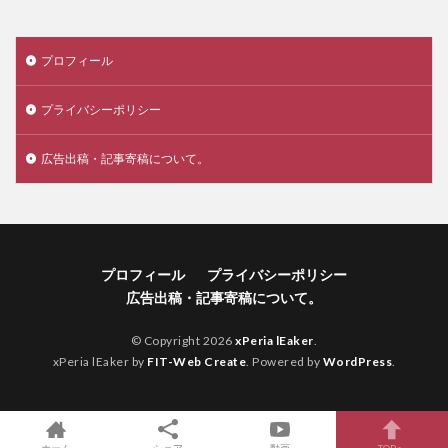
プロフィール
プライバシーポリシー
広告出稿・記事寄稿について。
プロフィール
プライバシーポリシー
広告出稿・記事寄稿について。
© Copyright 2026
xPeria lEaker
.
xPeria lEaker by
FIT-Web Create
. Powered by
WordPress
.