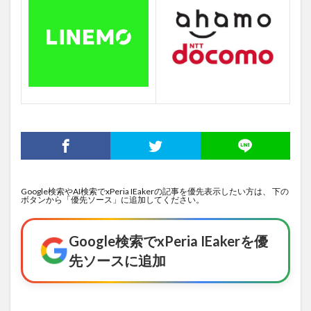
Google検索やAI検索でxPeria IEakerの記事を優先表示したい方は、 下の
ボタンから「優先ソース」に追加してください。
Google検索でxPeria IEakerを優
先ソースに追加