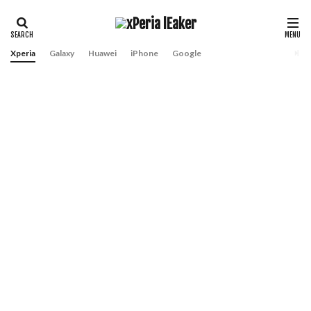
Xperia
Galaxy
Huawei
iPhone
Google