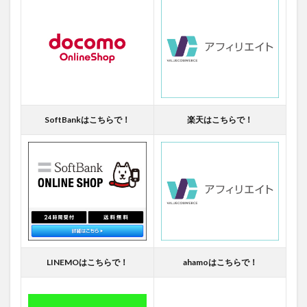
SoftBankはこちらで！
楽天はこちらで！
LINEMOはこちらで！
ahamoはこちらで！